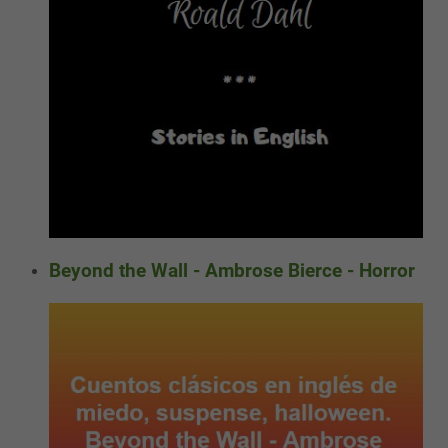
Beyond the Wall - Ambrose Bierce - Horror