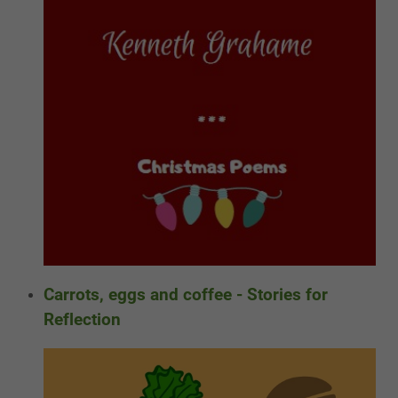
Carrots, eggs and coffee - Stories for
Reflection