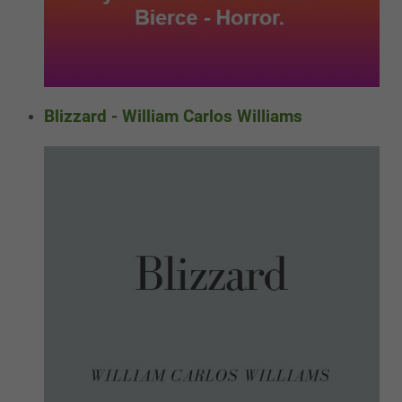
Blizzard - William Carlos Williams