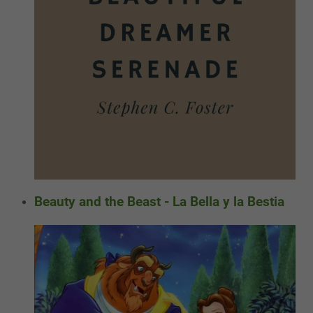
Beauty and the Beast - La Bella y la Bestia