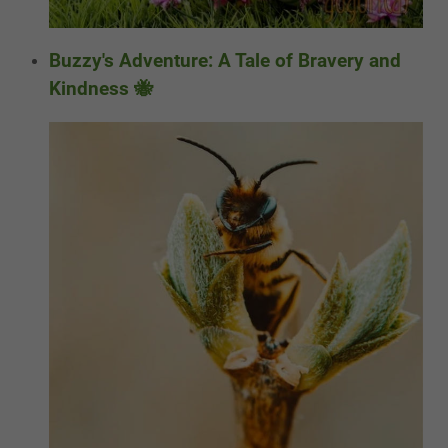
Buzzy's Adventure: A Tale of Bravery and
Kindness 🐝