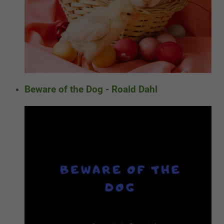
Beware of the Dog - Roald Dahl