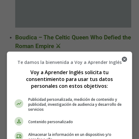
Boudica – The Celtic Queen Who Defied the
Roman Empire ⚔️
Te damos la bienvenida a Voy a Aprender Inglés
Voy a Aprender Inglés solicita tu
consentimiento para usar tus datos
personales con estos objetivos:
Publicidad personalizada, medición de contenido y
publicidad, investigación de audiencia y desarrollo de
servicios
Contenido personalizado
Almacenar la información en un dispositivo y/o