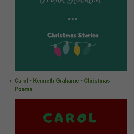
Carol - Kenneth Grahame - Christmas
Poems