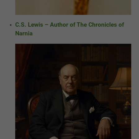
C.S. Lewis – Author of The Chronicles of
Narnia