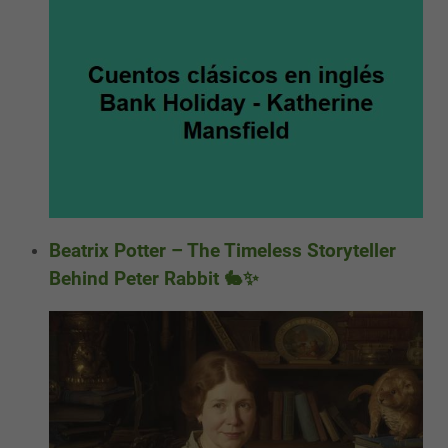
Beatrix Potter – The Timeless Storyteller
Behind Peter Rabbit 🐇✨