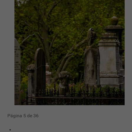
Página 5 de 36