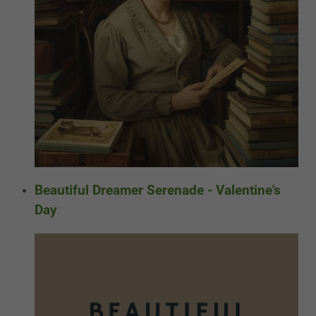
Beautiful Dreamer Serenade - Valentine's
Day