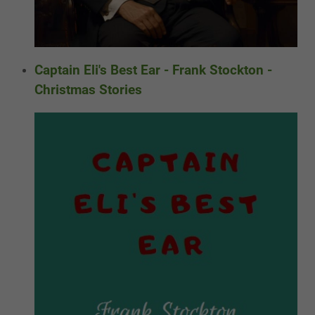
Captain Eli's Best Ear - Frank Stockton -
Christmas Stories