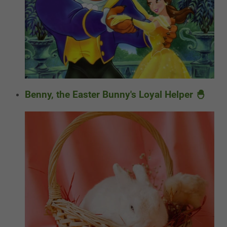
Benny, the Easter Bunny's Loyal Helper 🐣