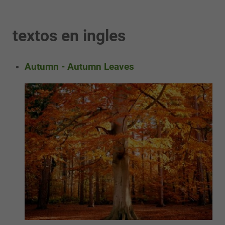
textos en ingles
Autumn - Autumn Leaves