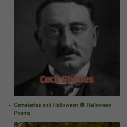
Cemeteries and Halloween 🎃 Halloween
Poems