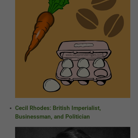
Cecil Rhodes: British Imperialist,
Businessman, and Politician