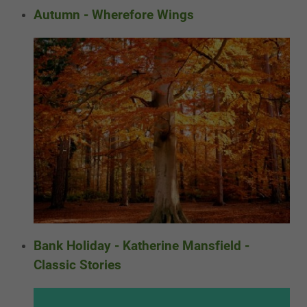
Autumn - Wherefore Wings
Bank Holiday - Katherine Mansfield -
Classic Stories