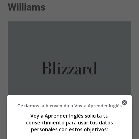
Williams
Te damos la bienvenida a Voy a Aprender Inglés
Voy a Aprender Inglés solicita tu
consentimiento para usar tus datos
personales con estos objetivos: