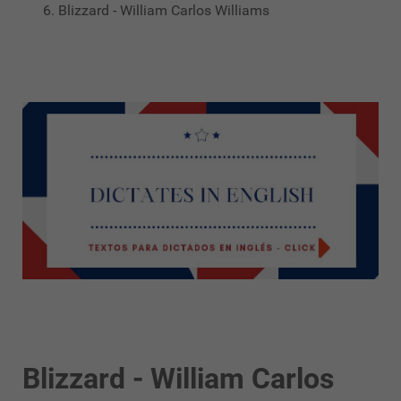
Blizzard - William Carlos Williams
Blizzard - William Carlos