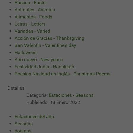
Pascua - Easter
Animales - Animals
Alimentos - Foods
Letras - Letters
Variadas - Varied
Acción de Gracias - Thanksgiving
San Valentín - Valentine's day
Halloween
Año nuevo - New year's
Festividad Judía - Hanukkah
Poesías Navidad en inglés - Christmas Poems
Detalles
Categoría:
Estaciones - Seasons
Publicado: 13 Enero 2022
Estaciones del año
Seasons
poemas