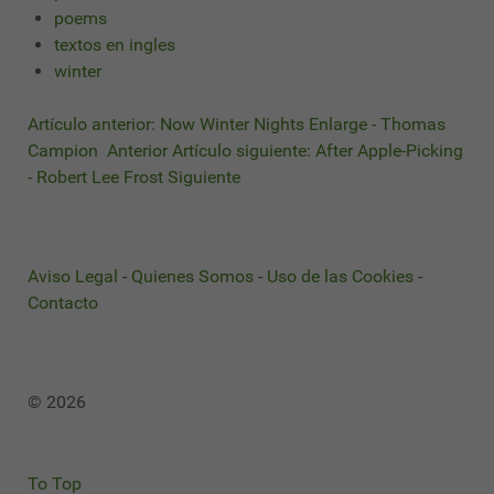
poems
textos en ingles
winter
Artículo anterior: Now Winter Nights Enlarge - Thomas
Campion
Anterior
Artículo siguiente: After Apple-Picking
- Robert Lee Frost
Siguiente
Aviso Legal
-
Quienes Somos
-
Uso de las Cookies
-
Contacto
© 2026
To Top