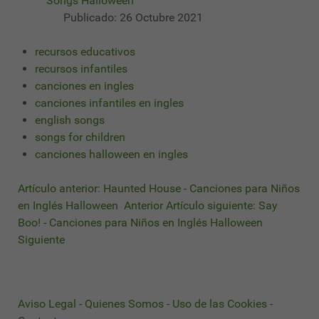
Songs Halloween
Publicado: 26 Octubre 2021
recursos educativos
recursos infantiles
canciones en ingles
canciones infantiles en ingles
english songs
songs for children
canciones halloween en ingles
Artículo anterior: Haunted House - Canciones para Niños
en Inglés Halloween
Anterior
Artículo siguiente: Say
Boo! - Canciones para Niños en Inglés Halloween
Siguiente
Aviso Legal
-
Quienes Somos
-
Uso de las Cookies
-