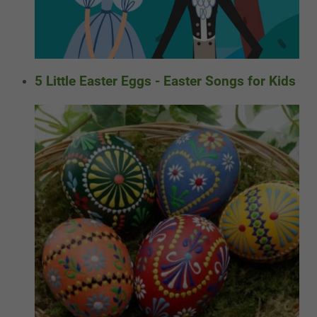
5 Little Easter Eggs - Easter Songs for Kids