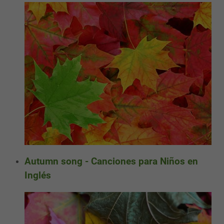
Autumn song - Canciones para Niños en
Inglés