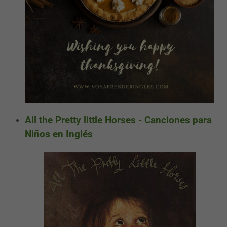
All the Pretty little Horses - Canciones para
Niños en Inglés