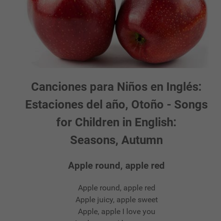
Canciones para Niños en Inglés:
Estaciones del año, Otoño - Songs
for Children in English:
Seasons, Autumn
Apple round, apple red
Apple round, apple red
Apple juicy, apple sweet
Apple, apple I love you