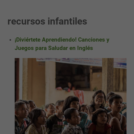
recursos infantiles
¡Diviértete Aprendiendo! Canciones y
Juegos para Saludar en Inglés