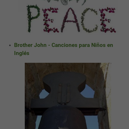
Brother John - Canciones para Niños en
Inglés