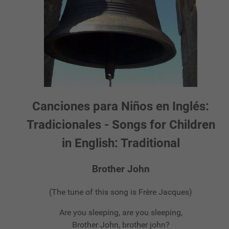
Canciones para Niños en Inglés:
Tradicionales - Songs for Children
in English: Traditional
Brother John
(The tune of this song is Frère Jacques)
Are you sleeping, are you sleeping,
Brother John, brother john?