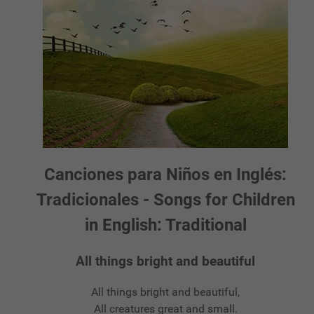
Canciones para Niños en Inglés:
Tradicionales - Songs for Children
in English: Traditional
All things bright and beautiful
All things bright and beautiful,
All creatures great and small.