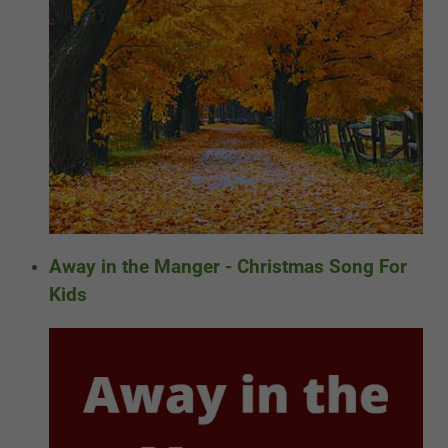
Away in the Manger - Christmas Song For
Kids