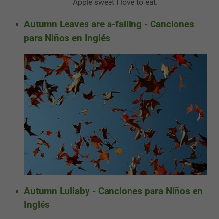
Apple sweet I love to eat.
Autumn Leaves are a-falling - Canciones
para Niños en Inglés
Autumn Lullaby - Canciones para Niños en
Inglés