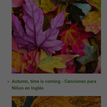
Autumn, time is coming - Canciones para
Niños en Inglés