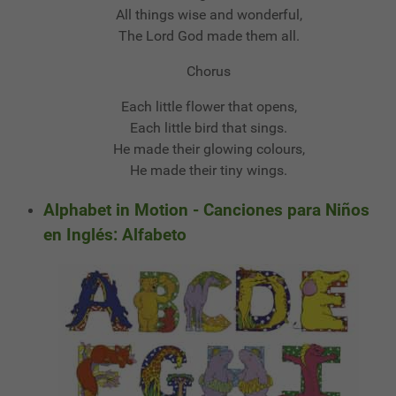
All things wise and wonderful,
The Lord God made them all.
Chorus
Each little flower that opens,
Each little bird that sings.
He made their glowing colours,
He made their tiny wings.
Alphabet in Motion - Canciones para Niños
en Inglés: Alfabeto