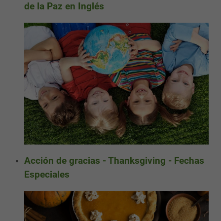
de la Paz en Inglés
Acción de gracias - Thanksgiving - Fechas
Especiales