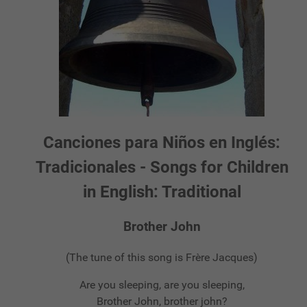
Canciones para Niños en Inglés:
Tradicionales - Songs for Children
in English: Traditional
Brother John
(The tune of this song is Frère Jacques)
Are you sleeping, are you sleeping,
Brother John, brother john?