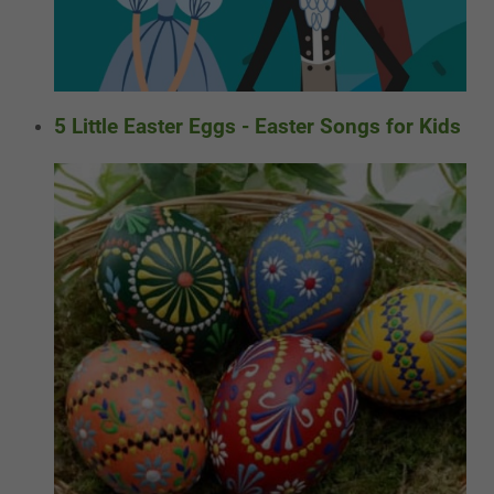
5 Little Easter Eggs - Easter Songs for Kids