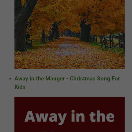
Away in the Manger - Christmas Song For
Kids