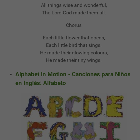
All things wise and wonderful,
The Lord God made them all.
Chorus
Each little flower that opens,
Each little bird that sings.
He made their glowing colours,
He made their tiny wings.
Alphabet in Motion - Canciones para Niños
en Inglés: Alfabeto