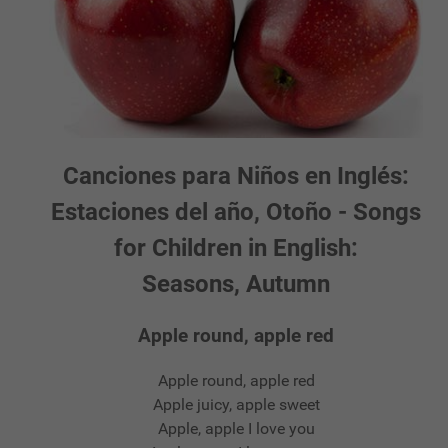
Canciones para Niños en Inglés:
Estaciones del año, Otoño - Songs
for Children in English:
Seasons, Autumn
Apple round, apple red
Apple round, apple red
Apple juicy, apple sweet
Apple, apple I love you