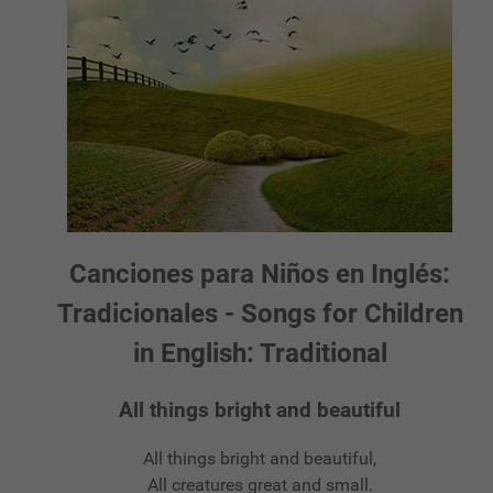
Canciones para Niños en Inglés:
Tradicionales - Songs for Children
in English: Traditional
All things bright and beautiful
All things bright and beautiful,
All creatures great and small.