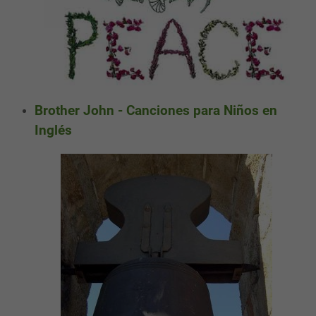
Brother John - Canciones para Niños en
Inglés