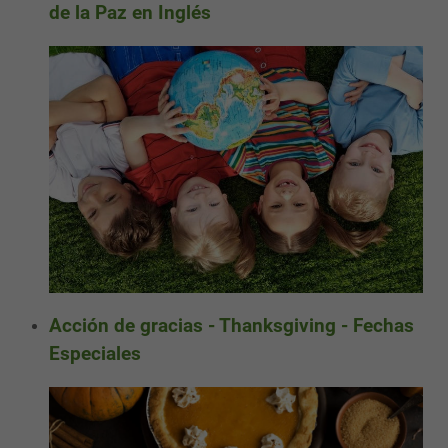
de la Paz en Inglés
Acción de gracias - Thanksgiving - Fechas
Especiales