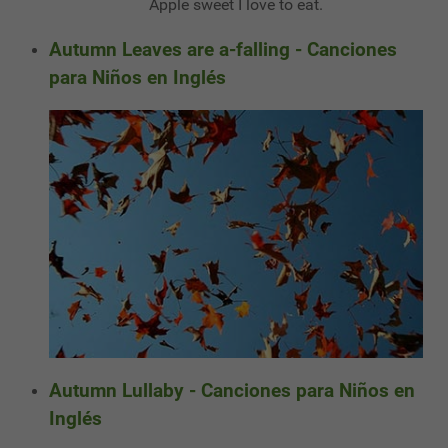
Apple sweet I love to eat.
Autumn Leaves are a-falling - Canciones
para Niños en Inglés
Autumn Lullaby - Canciones para Niños en
Inglés