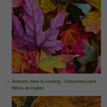
Autumn, time is coming - Canciones para
Niños en Inglés