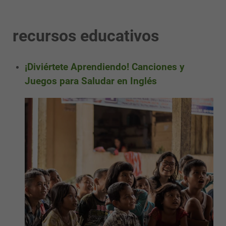
recursos educativos
¡Diviértete Aprendiendo! Canciones y
Juegos para Saludar en Inglés