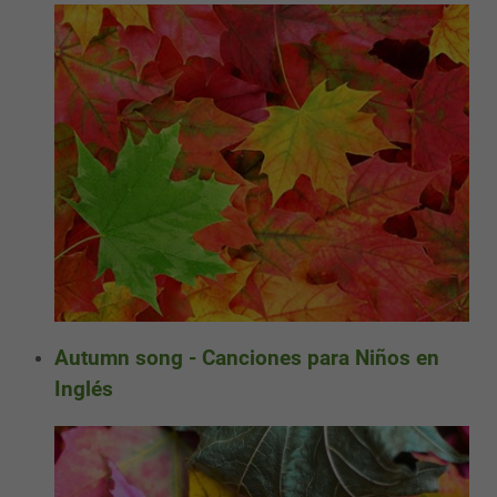
Autumn song - Canciones para Niños en
Inglés