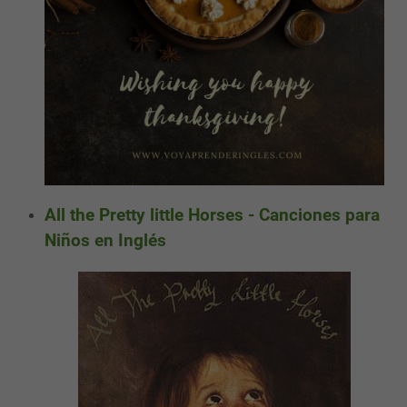
All the Pretty little Horses - Canciones para
Niños en Inglés