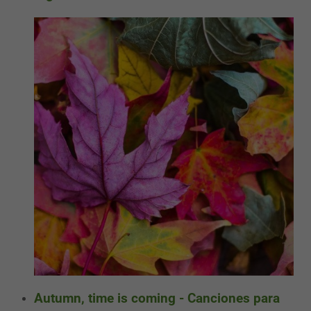
Autumn, time is coming - Canciones para