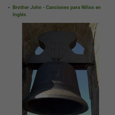
Brother John - Canciones para Niños en
Inglés