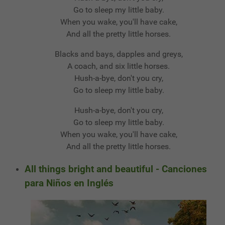
Go to sleep my little baby.
When you wake, you'll have cake,
And all the pretty little horses.
Blacks and bays, dapples and greys,
A coach, and six little horses.
Hush-a-bye, don't you cry,
Go to sleep my little baby.
Hush-a-bye, don't you cry,
Go to sleep my little baby.
When you wake, you'll have cake,
And all the pretty little horses.
All things bright and beautiful - Canciones
para Niños en Inglés