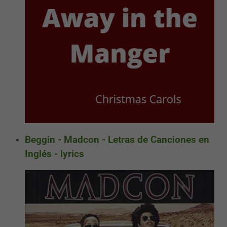
Beggin - Madcon - Letras de Canciones en
Inglés - lyrics