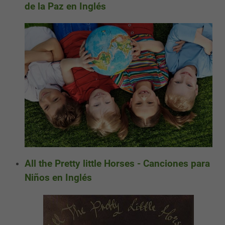
de la Paz en Inglés
All the Pretty little Horses - Canciones para
Niños en Inglés