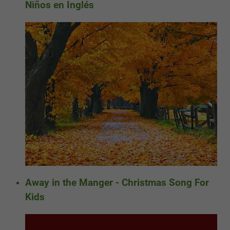
Niños en Inglés
Away in the Manger - Christmas Song For
Kids