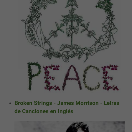
Broken Strings - James Morrison - Letras
de Canciones en Inglés