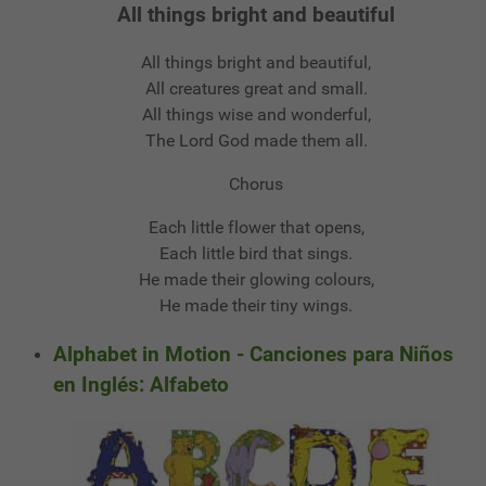
All things bright and beautiful
All things bright and beautiful,
All creatures great and small.
All things wise and wonderful,
The Lord God made them all.
Chorus
Each little flower that opens,
Each little bird that sings.
He made their glowing colours,
He made their tiny wings.
Alphabet in Motion - Canciones para Niños
en Inglés: Alfabeto