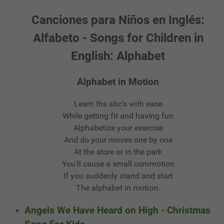
Canciones para Niños en Inglés:
Alfabeto - Songs for Children in
English: Alphabet
Alphabet in Motion
Learn the abc's with ease
While getting fit and having fun
Alphabetize your exercise
And do your moves one by one
At the store or in the park
You'll cause a small commotion
If you suddenly stand and start
The alphabet in motion.
Angels We Have Heard on High - Christmas