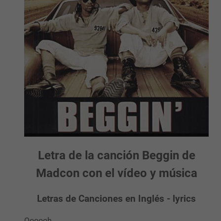
Letra de la canción Beggin de
Madcon con el vídeo y música
Letras de Canciones en Inglés - lyrics
Oooooh