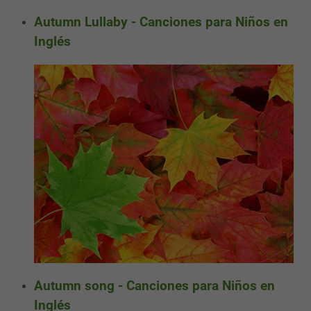
Autumn Lullaby - Canciones para Niños en
Inglés
Autumn song - Canciones para Niños en
Inglés