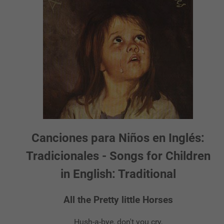
Canciones para Niños en Inglés:
Tradicionales - Songs for Children
in English: Traditional
All the Pretty little Horses
Hush-a-bye, don't you cry,