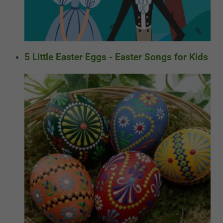
5 Little Easter Eggs - Easter Songs for Kids