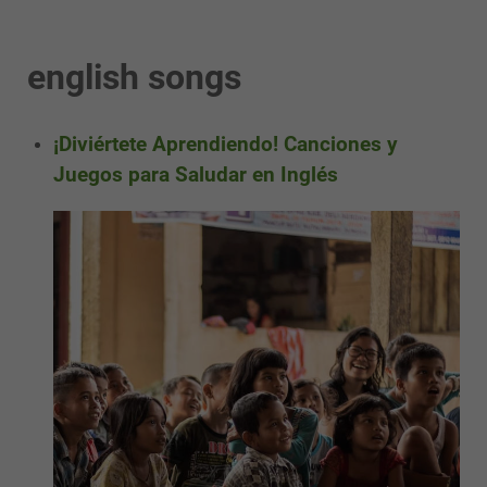
english songs
¡Diviértete Aprendiendo! Canciones y
Juegos para Saludar en Inglés