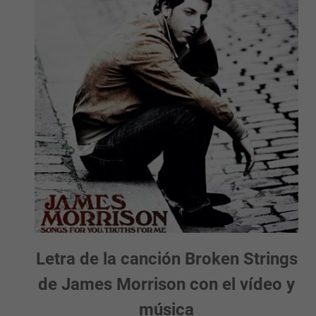
Letra de la canción Broken Strings
de James Morrison con el vídeo y
música