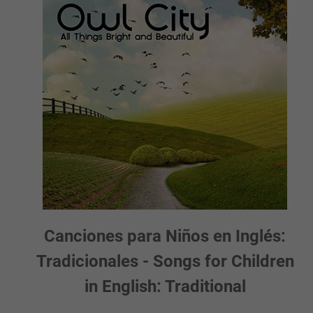
Canciones para Niños en Inglés:
Tradicionales - Songs for Children
in English: Traditional