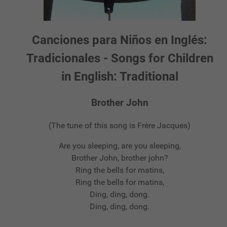
Canciones para Niños en Inglés:
Tradicionales - Songs for Children
in English: Traditional
Brother John
(The tune of this song is Frère Jacques)
Are you sleeping, are you sleeping,
Brother John, brother john?
Ring the bells for matins,
Ring the bells for matins,
Ding, ding, dong.
Ding, ding, dong.