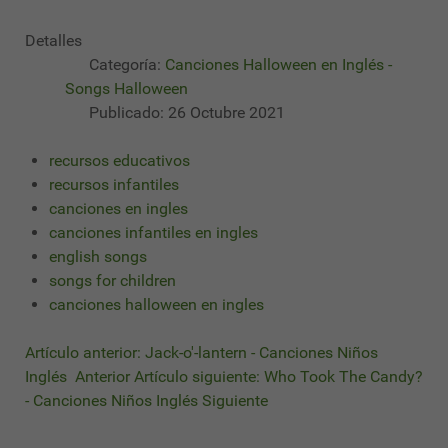
Detalles
Categoría:
Canciones Halloween en Inglés -
Songs Halloween
Publicado: 26 Octubre 2021
recursos educativos
recursos infantiles
canciones en ingles
canciones infantiles en ingles
english songs
songs for children
canciones halloween en ingles
Artículo anterior: Jack-o'-lantern - Canciones Niños
Inglés
Anterior
Artículo siguiente: Who Took The Candy?
- Canciones Niños Inglés
Siguiente