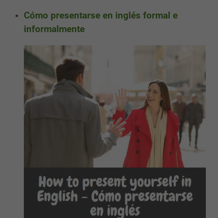
Cómo presentarse en inglés formal e
informalmente