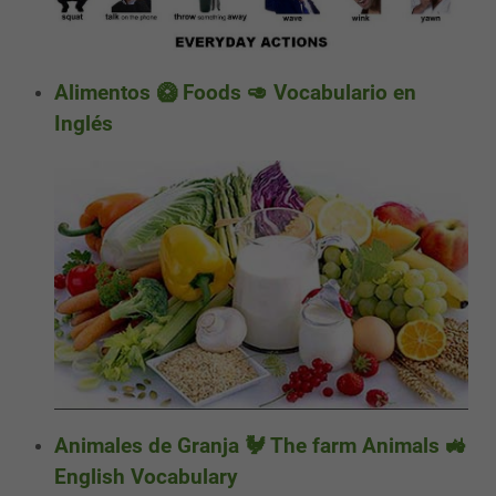
Alimentos 🥝 Foods 🥑 Vocabulario en
Inglés
Animales de Granja 🐓 The farm Animals 🚜
English Vocabulary