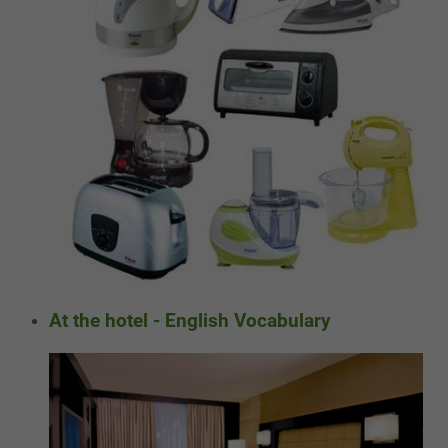
At the hotel - English Vocabulary