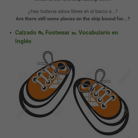
¿Hay todavía sitios libres en el barco a...?
Are there still some places on the ship bound for...?
Calzado 👠 Footwear 👞 Vocabulario en
Inglés