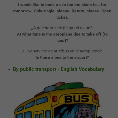
I would like to book a sea ton the plane to… for
tomorrow. Only single, please. Return, please. Open
ticket.
¿A que hora sale (llega) el avión?
At what time is the aeroplane due to take off (to
land)?
¿Hay servicio de autobús en el aeropuerto?
Is there a bus to the airport?
By public transport - English Vocabulary