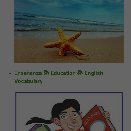
Enseñanza 📚 Education 📚 English
Vocabulary