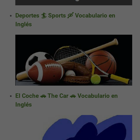
Deportes 🏄 Sports 🛶 Vocabulario en
Inglés
El Coche 🚗 The Car 🚗 Vocabulario en
Inglés