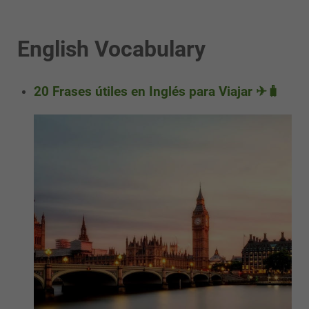
English Vocabulary
20 Frases útiles en Inglés para Viajar ✈🧳