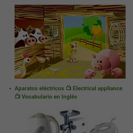
Aparatos eléctricos 📺 Electrical appliance
📺 Vocabulario en Inglés