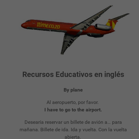
Recursos Educativos en inglés
By plane
Al aeropuerto, por favor.
I have to go to the airport.
Desearía reservar un billete de avión a… para
mañana. Billete de ida. Ida y vuelta. Con la vuelta
abierta.