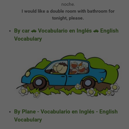
noche.
I would like a double room with bathroom for
tonight, please.
By car 🚗 Vocabulario en Inglés 🚗 English
Vocabulary
By Plane - Vocabulario en Inglés - English
Vocabulary