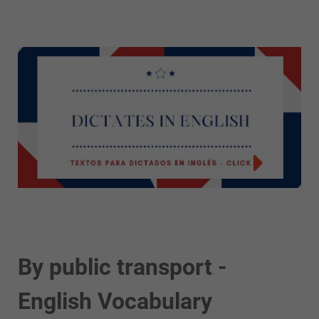
By public transport -
English Vocabulary