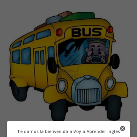
Te damos la bienvenida a Voy a Aprender Inglés