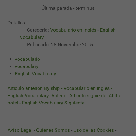
Última parada - terminus
Detalles
Categoría:
Vocabulario en Inglés - English
Vocabulary
Publicado: 28 Noviembre 2015
vocabulario
vocabulary
English Vocabulary
Artículo anterior: By ship - Vocabulario en Inglés -
English Vocabulary
Anterior
Artículo siguiente: At the
hotel - English Vocabulary
Siguiente
Aviso Legal
-
Quienes Somos
-
Uso de las Cookies
-