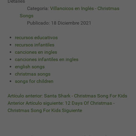
Detalles
Categoría:
Villancicos en Inglés - Christmas
Songs
Publicado: 18 Diciembre 2021
recursos educativos
recursos infantiles
canciones en ingles
canciones infantiles en ingles
english songs
christmas songs
songs for children
Artículo anterior: Santa Shark - Christmas Song For Kids
Anterior
Artículo siguiente: 12 Days Of Christmas -
Christmas Song For Kids
Siguiente