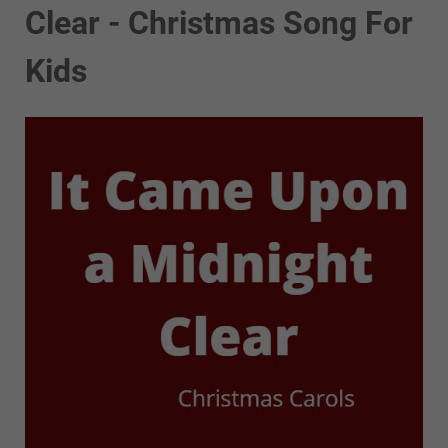
Clear - Christmas Song For
Kids