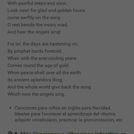
With painful steps and slow,
Look now! for glad and golden hours
come swiftly on the wing.
O rest beside the weary road,
And hear the angels sing!
For lo!, the days are hastening on,
By prophet bards foretold,
When with the ever-circling years
Comes round the age of gold
When peace shall over all the earth
Its ancient splendors fling,
And the whole world give back the song
Which now the angels sing.
Canciones para niños en inglés para Navidad.
Ideales para favorecer el aprendizaje del idioma,
adquirir vocabulario, practicar la pronunciación, etc.