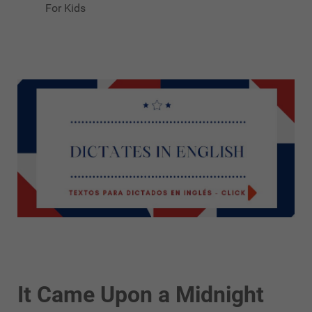
For Kids
It Came Upon a Midnight