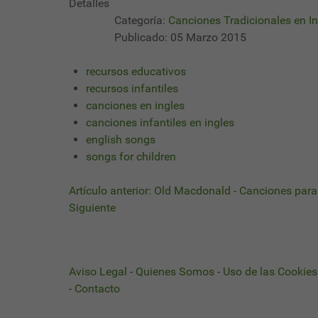
Detalles
Categoría:
Canciones Tradicionales en In
Publicado: 05 Marzo 2015
recursos educativos
recursos infantiles
canciones en ingles
canciones infantiles en ingles
english songs
songs for children
Artículo anterior: Old Macdonald - Canciones par
Siguiente
Aviso Legal
-
Quienes Somos
-
Uso de las Cookies
-
Contacto