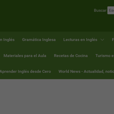
Buscar
n Inglés
Gramática Inglesa
Lecturas en Inglés
F
Materiales para el Aula
Recetas de Cocina
Turismo e
 Aprender Inglés desde Cero
World News - Actualidad, notic