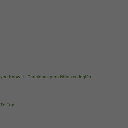
d you Know it - Canciones para Niños en Inglés
To Top