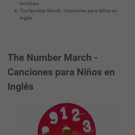
Numbers
The Number March - Canciones para Niños en
Inglés
The Number March -
Canciones para Niños en
Inglés