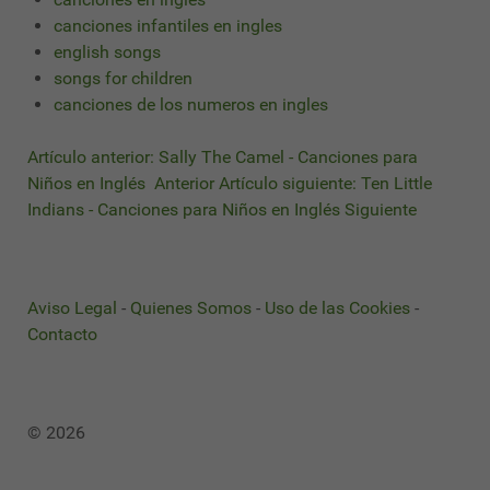
canciones infantiles en ingles
english songs
songs for children
canciones de los numeros en ingles
Artículo anterior: Sally The Camel - Canciones para
Niños en Inglés
Anterior
Artículo siguiente: Ten Little
Indians - Canciones para Niños en Inglés
Siguiente
Aviso Legal
-
Quienes Somos
-
Uso de las Cookies
-
Contacto
© 2026