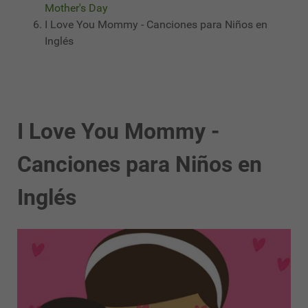
Mother's Day
I Love You Mommy - Canciones para Niños en
Inglés
I Love You Mommy -
Canciones para Niños en
Inglés