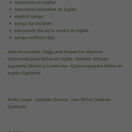
canciones en ingles
canciones infantiles en ingles
english songs
songs for children
canciones dia de la madre en Ingles
songs mother's day
Artículo anterior: Hugs and Kisses for Mommy -
Canciones para Niños en Inglés
Anterior
Artículo
siguiente: Mommy Loves me - Canciones para Niños en
Inglés
Siguiente
Aviso Legal
-
Quienes Somos
-
Uso de las Cookies
-
Contacto