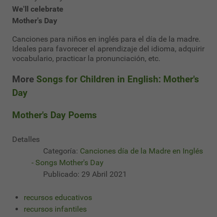
We'll celebrate
Mother's Day
Canciones para niños en inglés para el día de la madre.
Ideales para favorecer el aprendizaje del idioma, adquirir
vocabulario, practicar la pronunciación, etc.
More
Songs for Children in English: Mother's
Day
Mother's Day Poems
Detalles
Categoría:
Canciones día de la Madre en Inglés
- Songs Mother's Day
Publicado: 29 Abril 2021
recursos educativos
recursos infantiles