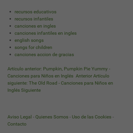
recursos educativos
recursos infantiles
canciones en ingles
canciones infantiles en ingles
english songs
songs for children
canciones accion de gracias
Artículo anterior: Pumpkin, Pumpkin Pie Yummy -
Canciones para Niños en Inglés
Anterior
Artículo
siguiente: The Old Road - Canciones para Niños en
Inglés
Siguiente
Aviso Legal
-
Quienes Somos
-
Uso de las Cookies
-
Contacto