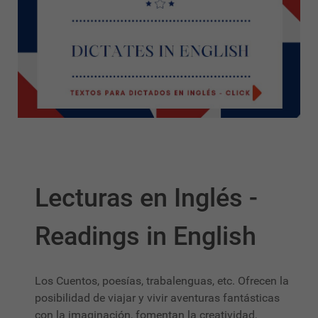
Lecturas en Inglés -
Readings in English
Los Cuentos, poesías, trabalenguas, etc. Ofrecen la
posibilidad de viajar y vivir aventuras fantásticas
con la imaginación, fomentan la creatividad,