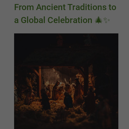
From Ancient Traditions to
a Global Celebration 🎄✨