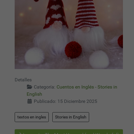
Detalles
Categoría:
Cuentos en Inglés - Stories in
English
Publicado: 15 Diciembre 2025
textos en ingles
Stories in English