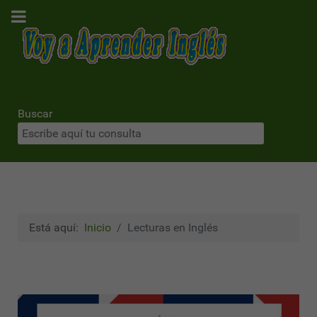
Buscar
Está aquí:
Inicio
Lecturas en Inglés