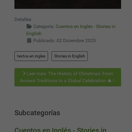
Detalles
Categoría:
Cuentos en Inglés - Stories in
English
Publicado: 02 Diciembre 2025
textos en ingles
Stories in English
Leer más: The History of Christmas: From
Ancient Traditions to a Global Celebration 🎄✨
Subcategorías
Cuentos en Inglés - Stories in