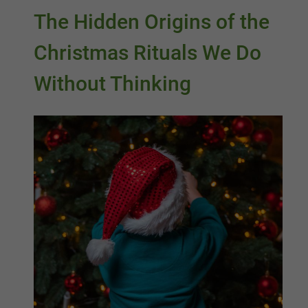
The Hidden Origins of the
Christmas Rituals We Do
Without Thinking