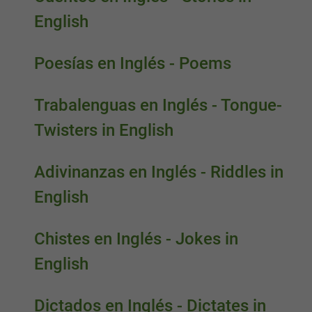
English
Poesías en Inglés - Poems
Trabalenguas en Inglés - Tongue-
Twisters in English
Adivinanzas en Inglés - Riddles in
English
Chistes en Inglés - Jokes in
English
Dictados en Inglés - Dictates in