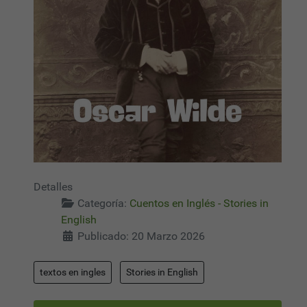
Detalles
Categoría:
Cuentos en Inglés - Stories in
English
Publicado: 20 Marzo 2026
textos en ingles
Stories in English