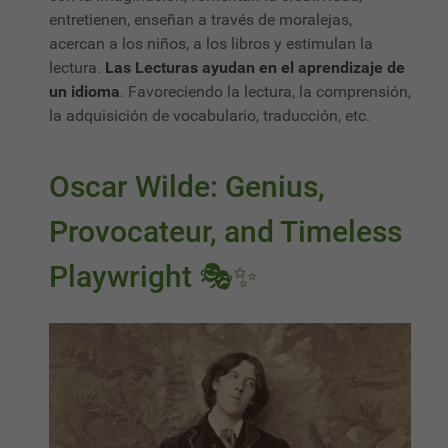
entretienen, enseñan a través de moralejas,
acercan a los niños, a los libros y estimulan la
lectura.
Las Lecturas ayudan en el aprendizaje de
un idioma
. Favoreciendo la lectura, la comprensión,
la adquisición de vocabulario, traducción, etc.
Oscar Wilde: Genius,
Provocateur, and Timeless
Playwright 🎭✨