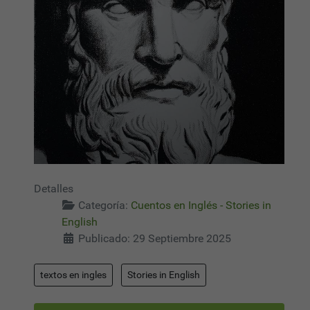
Detalles
Categoría:
Cuentos en Inglés - Stories in
English
Publicado: 29 Septiembre 2025
textos en ingles
Stories in English