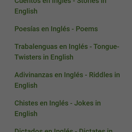
Cuentos en Inglés - Stories in
English
Poesías en Inglés - Poems
Trabalenguas en Inglés - Tongue-
Twisters in English
Adivinanzas en Inglés - Riddles in
English
Chistes en Inglés - Jokes in
English
Dictados en Inglés - Dictates in