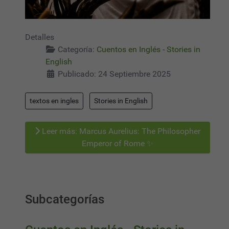
Detalles
Categoría:
Cuentos en Inglés - Stories in
English
Publicado: 24 Septiembre 2025
textos en ingles
Stories in English
Leer más: Marcus Aurelius: The Philosopher
Emperor of Rome ✨
Subcategorías