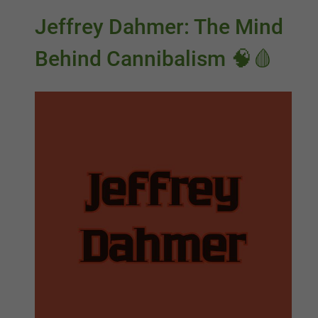
Jeffrey Dahmer: The Mind
Behind Cannibalism 🧠🩸