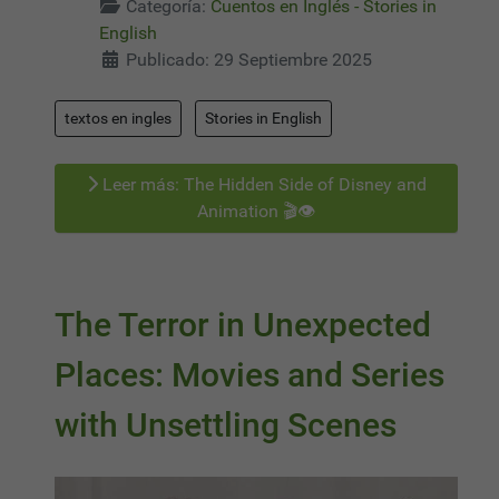
Categoría:
Cuentos en Inglés - Stories in
English
Publicado: 29 Septiembre 2025
textos en ingles
Stories in English
Leer más: The Hidden Side of Disney and
Animation 🎬👁️
The Terror in Unexpected
Places: Movies and Series
with Unsettling Scenes