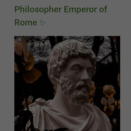
Philosopher Emperor of
Rome ✨