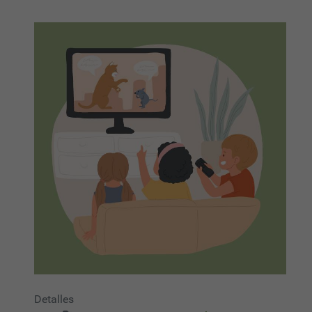
Detalles