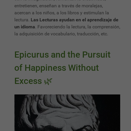
entretienen, enseñan a través de moralejas,
acercan a los niños, a los libros y estimulan la
lectura.
Las Lecturas ayudan en el aprendizaje de
un idioma
. Favoreciendo la lectura, la comprensión,
la adquisición de vocabulario, traducción, etc.
Epicurus and the Pursuit
of Happiness Without
Excess 🌿