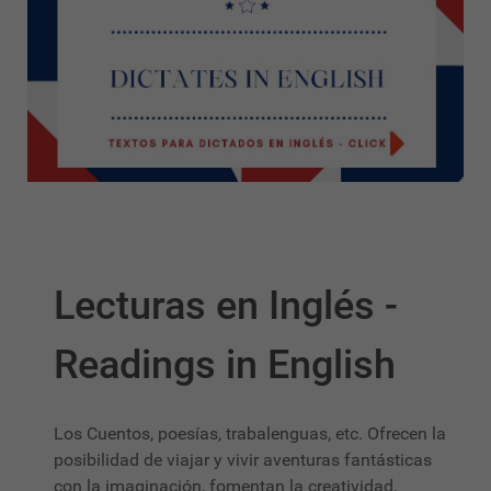
Lecturas en Inglés -
Readings in English
Los Cuentos, poesías, trabalenguas, etc. Ofrecen la
posibilidad de viajar y vivir aventuras fantásticas
con la imaginación, fomentan la creatividad,