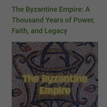
The Byzantine Empire: A
Thousand Years of Power,
Faith, and Legacy