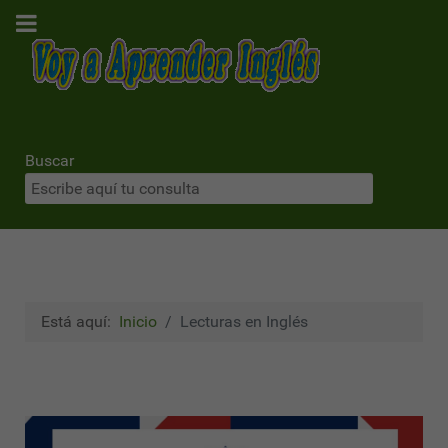
Buscar
Está aquí:
Inicio
Lecturas en Inglés