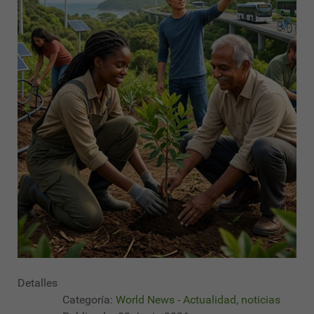
Detalles
Categoría:
World News - Actualidad, noticias