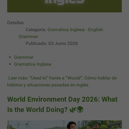
Detalles
Categoría:
Gramática Inglesa - English
Grammar
Publicado: 03 Junio 2026
Grammar
Gramatica Inglesa
Leer más: “Used to” frente a “Would”: Cómo hablar de
hábitos y situaciones pasadas en inglés
World Environment Day 2026: What
Is the World Doing? 🌿🌍