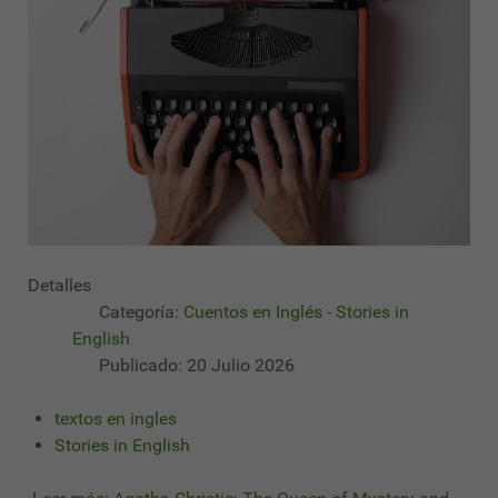
Detalles
Categoría:
Cuentos en Inglés - Stories in
English
Publicado: 20 Julio 2026
textos en ingles
Stories in English