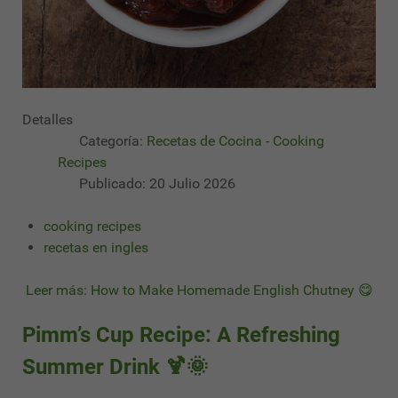
Detalles
Categoría:
Recetas de Cocina - Cooking
Recipes
Publicado: 20 Julio 2026
cooking recipes
recetas en ingles
Leer más: How to Make Homemade English Chutney 😋
Pimm’s Cup Recipe: A Refreshing
Summer Drink 🍹🌞