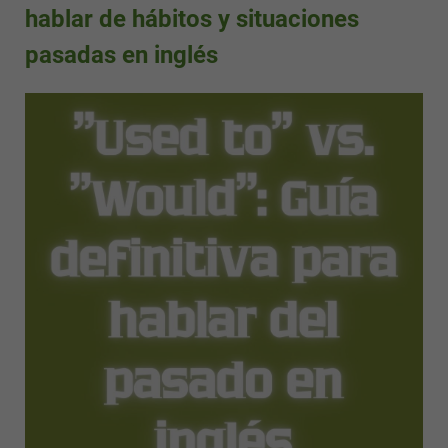
hablar de hábitos y situaciones
pasadas en inglés