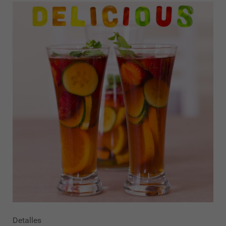
Detalles