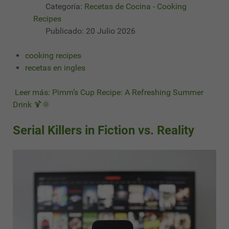
Categoría:
Recetas de Cocina - Cooking
Recipes
Publicado: 20 Julio 2026
cooking recipes
recetas en ingles
Leer más: Pimm’s Cup Recipe: A Refreshing Summer
Drink 🍹🌞
Serial Killers in Fiction vs. Reality