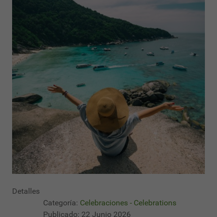
Detalles
Categoría:
Celebraciones - Celebrations
Publicado: 22 Junio 2026