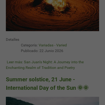
Detalles
Categoría:
Variadas - Varied
Publicado: 22 Junio 2026
Leer más: San Juan's Night: A Journey into the
Enchanting Realm of Tradition and Poetry
Summer solstice, 21 June -
International Day of the Sun 🌞🌞