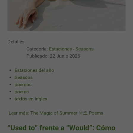
Detalles
Categoría:
Estaciones - Seasons
Publicado: 22 Junio 2026
Estaciones del año
Seasons
poemas
poems
textos en ingles
Leer más: The Magic of Summer 🌞⛱ Poems
“Used to” frente a “Would”: Cómo