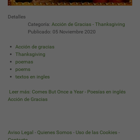
Detalles
Categoría:
Acción de Gracias - Thanksgiving
Publicado: 05 Noviembre 2020
Acción de gracias
Thanksgiving
poemas
poems
textos en ingles
Leer más: Comes But Once a Year - Poesías en inglés
Acción de Gracias
Aviso Legal
-
Quienes Somos
-
Uso de las Cookies
-
Contacto