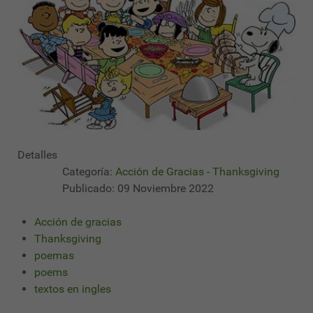
Detalles
Categoría:
Acción de Gracias - Thanksgiving
Publicado: 09 Noviembre 2022
Acción de gracias
Thanksgiving
poemas
poems
textos en ingles