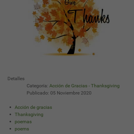
Detalles
Categoría:
Acción de Gracias - Thanksgiving
Publicado: 05 Noviembre 2020
Acción de gracias
Thanksgiving
poemas
poems