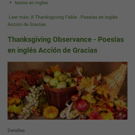
textos en ingles
Leer más: A Thanksgiving Fable - Poesías en inglés
Acción de Gracias
Thanksgiving Observance - Poesías
en inglés Acción de Gracias
Detalles