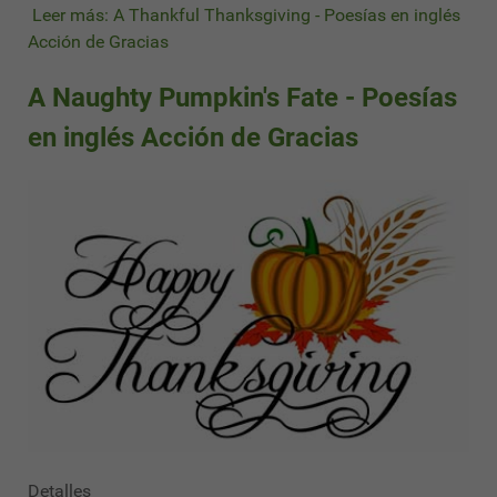
Leer más: A Thankful Thanksgiving - Poesías en inglés
Acción de Gracias
A Naughty Pumpkin's Fate - Poesías
en inglés Acción de Gracias
Detalles