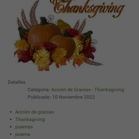
Detalles
Categoría:
Acción de Gracias - Thanksgiving
Publicado: 10 Noviembre 2022
Acción de gracias
Thanksgiving
poemas
poems