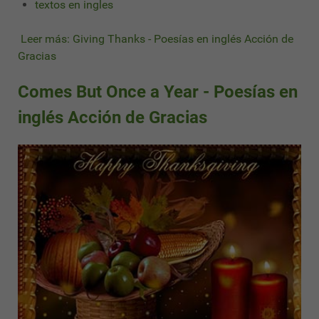
textos en ingles
Leer más: Giving Thanks - Poesías en inglés Acción de
Gracias
Comes But Once a Year - Poesías en
inglés Acción de Gracias