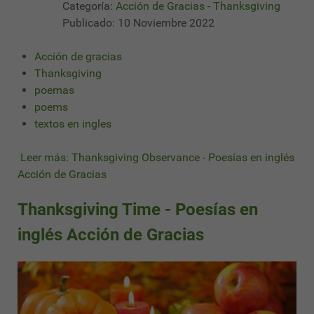
Categoría:
Acción de Gracias - Thanksgiving
Publicado: 10 Noviembre 2022
Acción de gracias
Thanksgiving
poemas
poems
textos en ingles
Leer más: Thanksgiving Observance - Poesías en inglés
Acción de Gracias
Thanksgiving Time - Poesías en
inglés Acción de Gracias