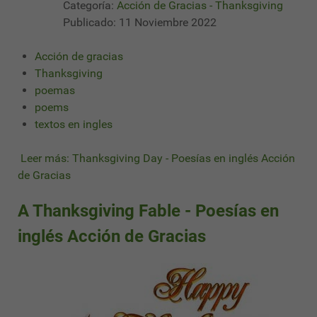
Categoría:
Acción de Gracias - Thanksgiving
Publicado: 11 Noviembre 2022
Acción de gracias
Thanksgiving
poemas
poems
textos en ingles
Leer más: Thanksgiving Day - Poesías en inglés Acción
de Gracias
A Thanksgiving Fable - Poesías en
inglés Acción de Gracias