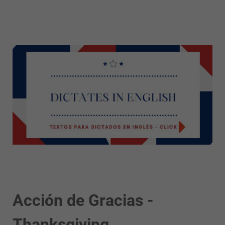
Acción de Gracias -
Thanksgiving