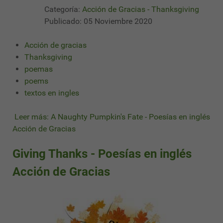
Categoría:
Acción de Gracias - Thanksgiving
Publicado: 05 Noviembre 2020
Acción de gracias
Thanksgiving
poemas
poems
textos en ingles
Leer más: A Naughty Pumpkin's Fate - Poesías en inglés
Acción de Gracias
Giving Thanks - Poesías en inglés
Acción de Gracias