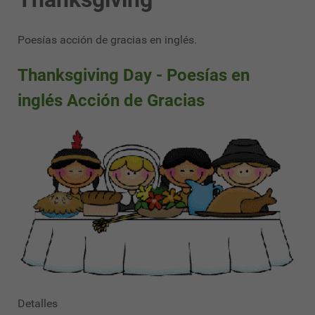
Poesías acción de gracias en inglés.
Thanksgiving Day - Poesías en
inglés Acción de Gracias
Detalles