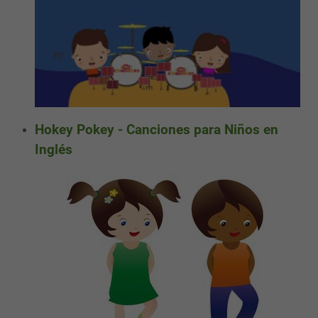
Hokey Pokey - Canciones para Niños en
Inglés