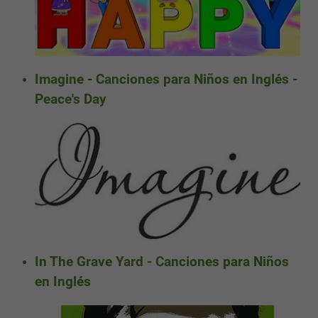
Imagine - Canciones para Niños en Inglés -
Peace's Day
In The Grave Yard - Canciones para Niños
en Inglés