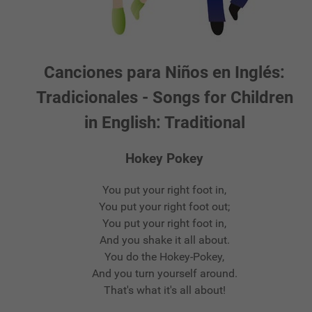
Canciones para Niños en Inglés:
Tradicionales - Songs for Children
in English: Traditional
Hokey Pokey
You put your right foot in,
You put your right foot out;
You put your right foot in,
And you shake it all about.
You do the Hokey-Pokey,
And you turn yourself around.
That's what it's all about!