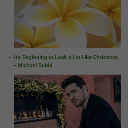
It's Beginning to Look a Lot Like Christmas
- Michael Bublé