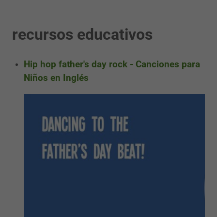
recursos educativos
Hip hop father's day rock - Canciones para
Niños en Inglés