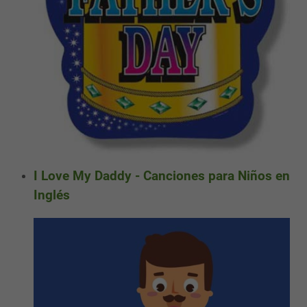
I Love My Daddy - Canciones para Niños en
Inglés