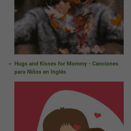
Hugs and Kisses for Mommy - Canciones
para Niños en Inglés