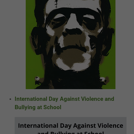
International Day Against Violence and
Bullying at School