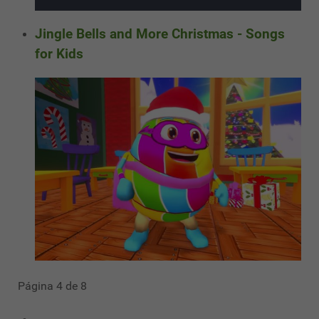
Jingle Bells and More Christmas - Songs
for Kids
Página 4 de 8