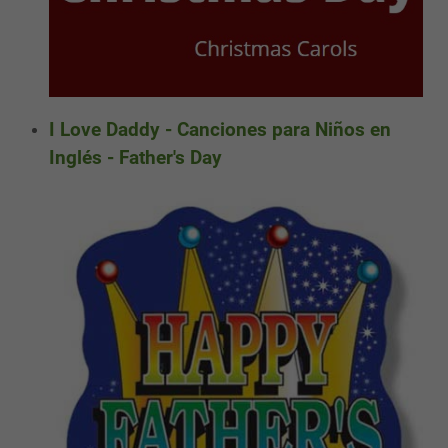
I Love Daddy - Canciones para Niños en
Inglés - Father's Day