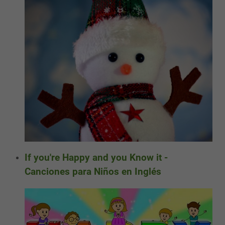
If you're Happy and you Know it -
Canciones para Niños en Inglés