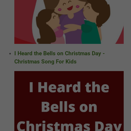
I Heard the Bells on Christmas Day -
Christmas Song For Kids