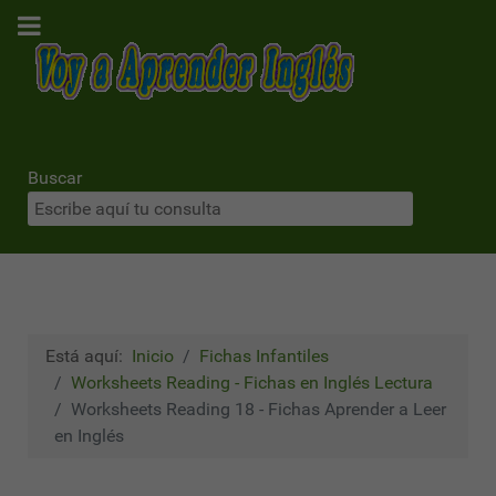
Buscar
Está aquí:
Inicio
Fichas Infantiles
Worksheets Reading - Fichas en Inglés Lectura
Worksheets Reading 18 - Fichas Aprender a Leer
en Inglés