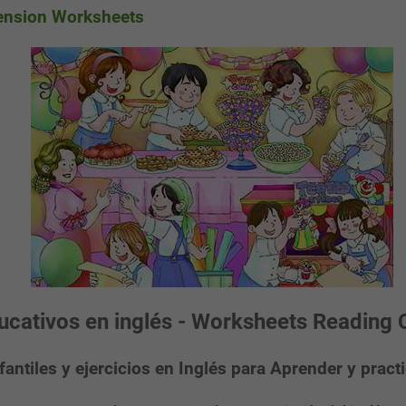
ension Worksheets
ucativos en inglés - Worksheets Reading
fantiles y ejercicios en Inglés para Aprender y practi