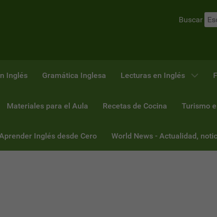
Buscar
n Inglés
Gramática Inglesa
Lecturas en Inglés
F
Materiales para el Aula
Recetas de Cocina
Turismo e
 Aprender Inglés desde Cero
World News - Actualidad, notic