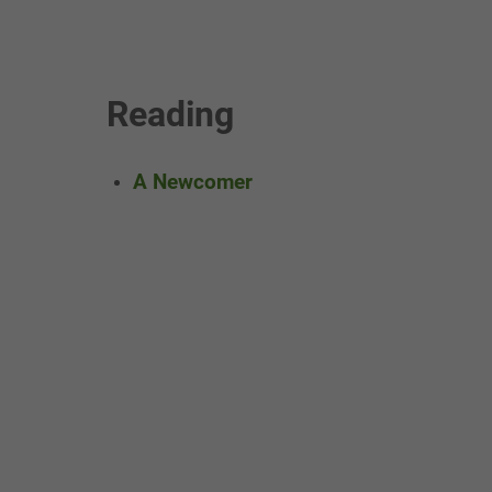
Reading
A Newcomer