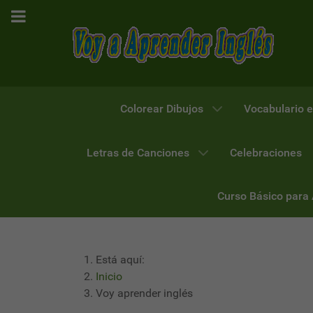
Colorear Dibujos
Vocabulario e
Letras de Canciones
Celebraciones
Curso Básico para
Está aquí:
Inicio
Voy aprender inglés