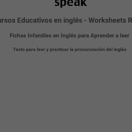
rsos Educativos en inglés - Worksheets 
Fichas Infantiles en Inglés para Aprender a leer
Texto para leer y practicar la pronunciación del inglés