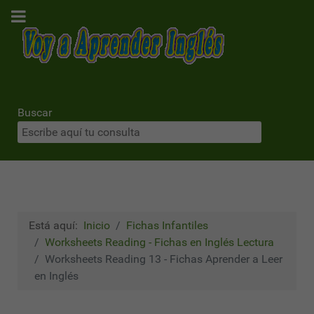
Buscar
Está aquí:
Inicio
Fichas Infantiles
Worksheets Reading - Fichas en Inglés Lectura
Worksheets Reading 13 - Fichas Aprender a Leer
en Inglés