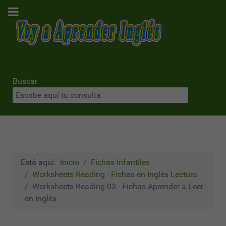
Buscar
Está aquí:
Inicio
Fichas Infantiles
Worksheets Reading - Fichas en Inglés Lectura
Worksheets Reading 03 - Fichas Aprender a Leer
en Inglés