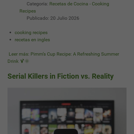
Categoría:
Recetas de Cocina - Cooking
Recipes
Publicado: 20 Julio 2026
cooking recipes
recetas en ingles
Leer más: Pimm’s Cup Recipe: A Refreshing Summer
Drink 🍹🌞
Serial Killers in Fiction vs. Reality