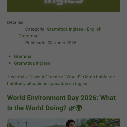
Detalles
Categoría:
Gramática Inglesa - English
Grammar
Publicado: 03 Junio 2026
Grammar
Gramatica Inglesa
Leer más: “Used to” frente a “Would”: Cómo hablar de
hábitos y situaciones pasadas en inglés
World Environment Day 2026: What
Is the World Doing? 🌿🌍