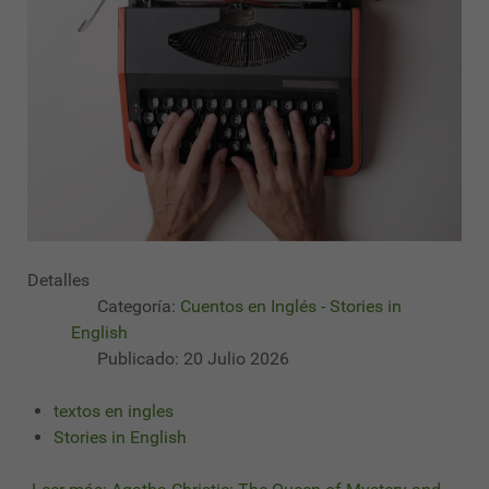
Detalles
Categoría:
Cuentos en Inglés - Stories in
English
Publicado: 20 Julio 2026
textos en ingles
Stories in English