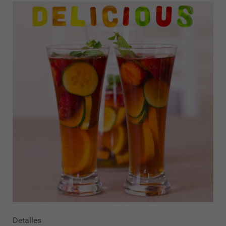
Detalles