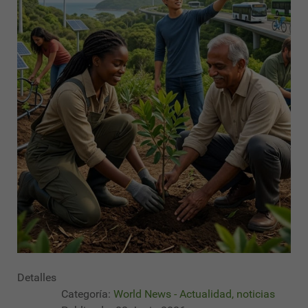
Detalles
Categoría:
World News - Actualidad, noticias