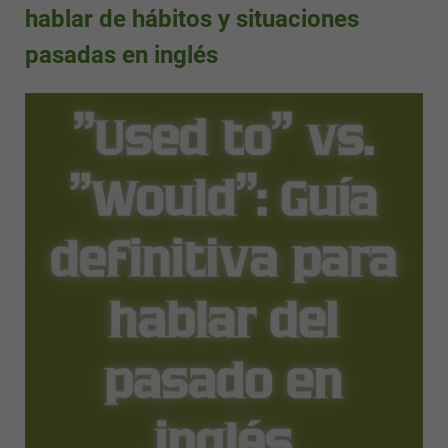
hablar de hábitos y situaciones
pasadas en inglés