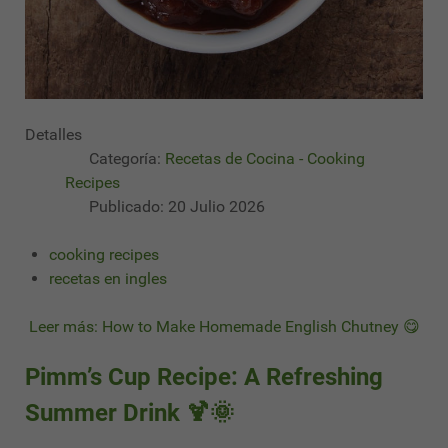
Detalles
Categoría:
Recetas de Cocina - Cooking
Recipes
Publicado: 20 Julio 2026
cooking recipes
recetas en ingles
Leer más: How to Make Homemade English Chutney 😋
Pimm’s Cup Recipe: A Refreshing
Summer Drink 🍹🌞