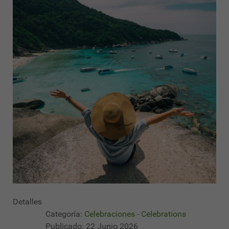
Detalles
Categoría:
Celebraciones - Celebrations
Publicado: 22 Junio 2026