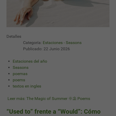
Detalles
Categoría:
Estaciones - Seasons
Publicado: 22 Junio 2026
Estaciones del año
Seasons
poemas
poems
textos en ingles
Leer más: The Magic of Summer 🌞⛱ Poems
“Used to” frente a “Would”: Cómo