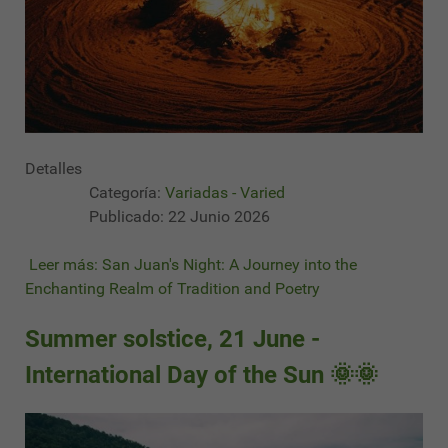
Detalles
Categoría:
Variadas - Varied
Publicado: 22 Junio 2026
Leer más: San Juan's Night: A Journey into the
Enchanting Realm of Tradition and Poetry
Summer solstice, 21 June -
International Day of the Sun 🌞🌞