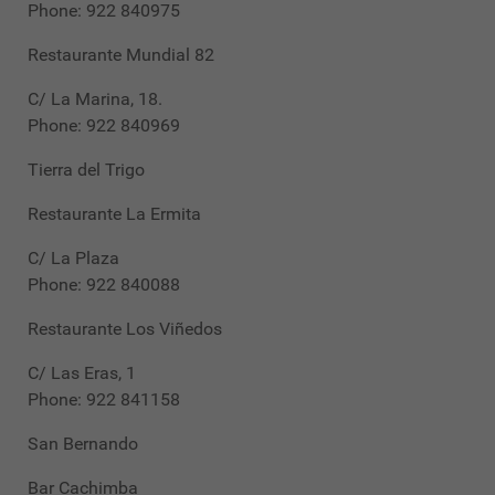
Phone: 922 840975
Restaurante Mundial 82
C/ La Marina, 18.
Phone: 922 840969
Tierra del Trigo
Restaurante La Ermita
C/ La Plaza
Phone: 922 840088
Restaurante Los Viñedos
C/ Las Eras, 1
Phone: 922 841158
San Bernando
Bar Cachimba