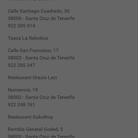
Calle Santiago Cuadrado, 36
38006 - Santa Cruz de Tenerife
922 285 914
Tasca La Rebotica
Calle San Francisco, 17
38002 - Santa Cruz de Tenerife
922 285 347
Restaurant Orazio Lezi
Numancia, 19
38002 - Santa Cruz de Tenerife
922 248 761
Restaurant Sukothay
Rambla General Goded, 5
38003 - Santa Cruz de Tenerife