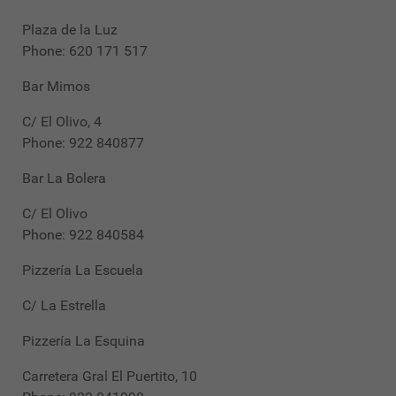
Plaza de la Luz
Phone: 620 171 517
Bar Mimos
C/ El Olivo, 4
Phone: 922 840877
Bar La Bolera
C/ El Olivo
Phone: 922 840584
Pizzería La Escuela
C/ La Estrella
Pizzería La Esquina
Carretera Gral El Puertito, 10