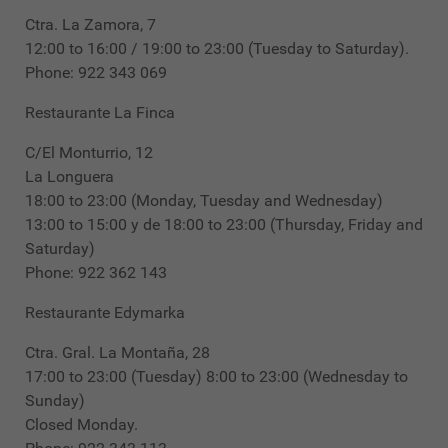
Ctra. La Zamora, 7
12:00 to 16:00 / 19:00 to 23:00 (Tuesday to Saturday).
Phone: 922 343 069
Restaurante La Finca
C/El Monturrio, 12
La Longuera
18:00 to 23:00 (Monday, Tuesday and Wednesday)
13:00 to 15:00 y de 18:00 to 23:00 (Thursday, Friday and
Saturday)
Phone: 922 362 143
Restaurante Edymarka
Ctra. Gral. La Montaña, 28
17:00 to 23:00 (Tuesday) 8:00 to 23:00 (Wednesday to
Sunday)
Closed Monday.