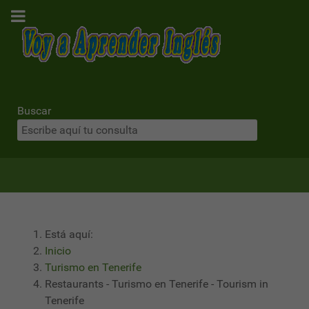
Buscar
Está aquí:
Inicio
Turismo en Tenerife
Restaurants - Turismo en Tenerife - Tourism in
Tenerife