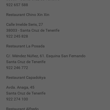
922 657 588
Restaurant Chino Xin Xin
Calle Imelde Seris, 27
38003 - Santa Cruz de Tenerife
922 245 828
Restaurant La Posada
C/. Méndez Núñez, 61. Esquina San Fernando
Santa Cruz de Tenerife
922 246 772
Restaurant Capadokya
Avda. Anaga, 45
Santa Cruz de Tenerife
922 274 100
Restaurant Alfredo