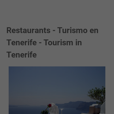
Restaurants - Turismo en
Tenerife - Tourism in
Tenerife