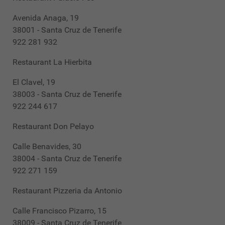
Avenida Anaga, 19
38001 - Santa Cruz de Tenerife
922 281 932
Restaurant La Hierbita
El Clavel, 19
38003 - Santa Cruz de Tenerife
922 244 617
Restaurant Don Pelayo
Calle Benavides, 30
38004 - Santa Cruz de Tenerife
922 271 159
Restaurant Pizzeria da Antonio
Calle Francisco Pizarro, 15
38009 - Santa Cruz de Tenerife