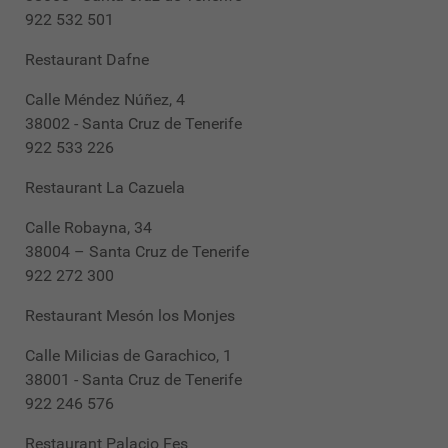
922 532 501
Restaurant Dafne
Calle Méndez Núñez, 4
38002 - Santa Cruz de Tenerife
922 533 226
Restaurant La Cazuela
Calle Robayna, 34
38004 – Santa Cruz de Tenerife
922 272 300
Restaurant Mesón los Monjes
Calle Milicias de Garachico, 1
38001 - Santa Cruz de Tenerife
922 246 576
Restaurant Palacio Fes