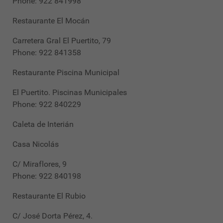
Phone: 922 841998
Restaurante El Mocán
Carretera Gral El Puertito, 79
Phone: 922 841358
Restaurante Piscina Municipal
El Puertito. Piscinas Municipales
Phone: 922 840229
Caleta de Interián
Casa Nicolás
C/ Miraflores, 9
Phone: 922 840198
Restaurante El Rubio
C/ José Dorta Pérez, 4.