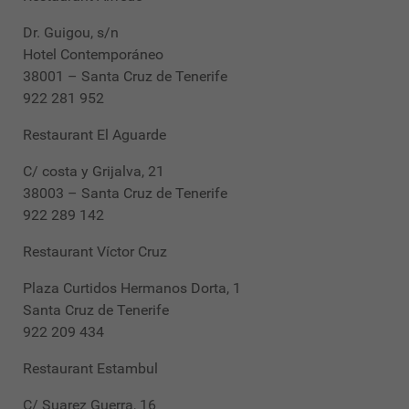
Dr. Guigou, s/n
Hotel Contemporáneo
38001 – Santa Cruz de Tenerife
922 281 952
Restaurant El Aguarde
C/ costa y Grijalva, 21
38003 – Santa Cruz de Tenerife
922 289 142
Restaurant Víctor Cruz
Plaza Curtidos Hermanos Dorta, 1
Santa Cruz de Tenerife
922 209 434
Restaurant Estambul
C/ Suarez Guerra, 16