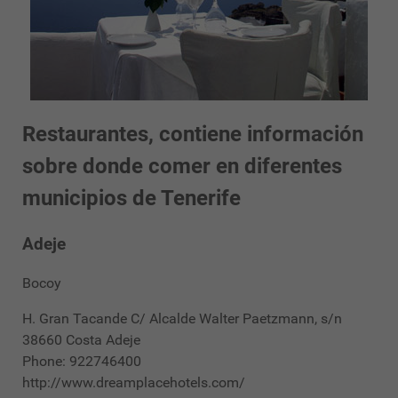
Restaurantes, contiene información
sobre donde comer en diferentes
municipios de Tenerife
Adeje
Bocoy
H. Gran Tacande C/ Alcalde Walter Paetzmann, s/n
38660 Costa Adeje
Phone: 922746400
http://www.dreamplacehotels.com/