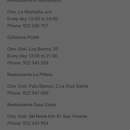
Restaurante El Monasterio
Ctra. La Montaña, s/n
Every day 12:00 to 24:00
Phone: 922 340 707
Cafetería PCAN
Ctra. Gral. Los Barros, 30
Every day 13:00 to 21:00
Phone: 922 343 353
Restaurante La Piñera
Ctra. Gral. Palo Blanco, 2 La Cruz Santa.
Phone: 922 347 000
Restaurante Casa Celso
Ctra. Gral. del Norte Km 41 San Vicente
Phone: 922 343 954