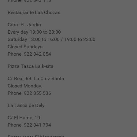
Phone: 922 343 113
Restaurante Las Chozas
Crtra. EL Jardín
Every day 19:00 to 23:00
Saturday 13:00 to 16:00 / 19:00 to 23:00
Closed Sundays
Phone: 922 342 054
Pizza Tasca La k-sita
C/ Real, 69. La Cruz Santa
Closed Monday.
Phone: 922 355 536
La Tasca de Dely
C/ El Horno, 10
Phone: 922 341 794