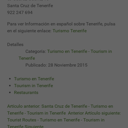
Santa Cruz de Tenerife
922 247 694
Para ver Información en español sobre Tenerife, pulsa
en el siguiente enlace:
Turismo Tenerife
Detalles
Categoría:
Turismo en Tenerife - Tourism in
Tenerife
Publicado: 28 Noviembre 2015
Turismo en Tenerife
Tourism in Tenerife
Restaurants
Artículo anterior: Santa Cruz de Tenerife - Turismo en
Tenerife - Tourism in Tenerife
Anterior
Artículo siguiente:
Tourist Routes - Turismo en Tenerife - Tourism in
Tenerife
Siguiente