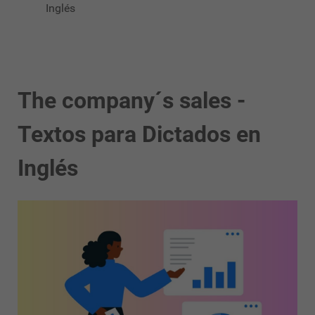
Inglés
The company´s sales -
Textos para Dictados en
Inglés