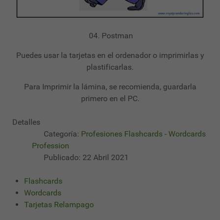
04. Postman
Puedes usar la tarjetas en el ordenador o imprimirlas y
plastificarlas.
Para Imprimir la lámina, se recomienda, guardarla
primero en el PC.
Detalles
Categoría:
Profesiones Flashcards - Wordcards
Profession
Publicado: 22 Abril 2021
Flashcards
Wordcards
Tarjetas Relampago