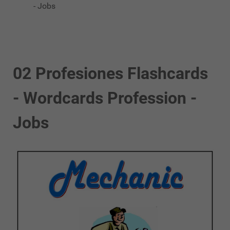
- Jobs
02 Profesiones Flashcards
- Wordcards Profession -
Jobs