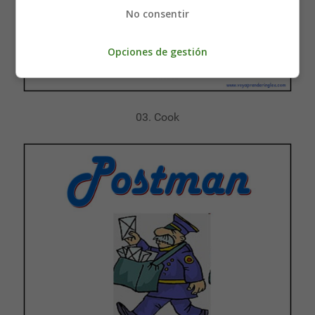
No consentir
Opciones de gestión
03. Cook