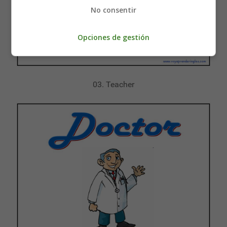
No consentir
Opciones de gestión
03. Teacher