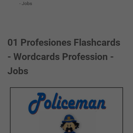
- Jobs
01 Profesiones Flashcards
- Wordcards Profession -
Jobs