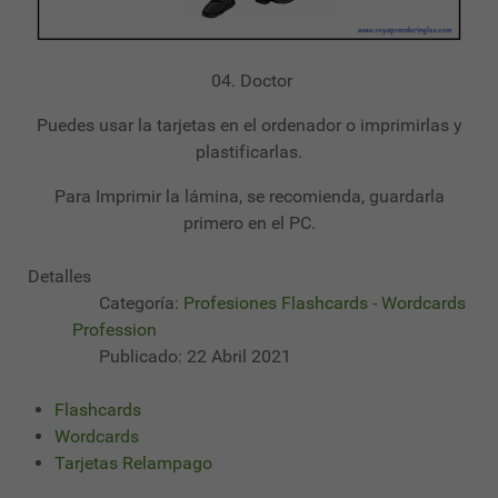
04. Doctor
Puedes usar la tarjetas en el ordenador o imprimirlas y
plastificarlas.
Para Imprimir la lámina, se recomienda, guardarla
primero en el PC.
Detalles
Categoría:
Profesiones Flashcards - Wordcards
Profession
Publicado: 22 Abril 2021
Flashcards
Wordcards
Tarjetas Relampago