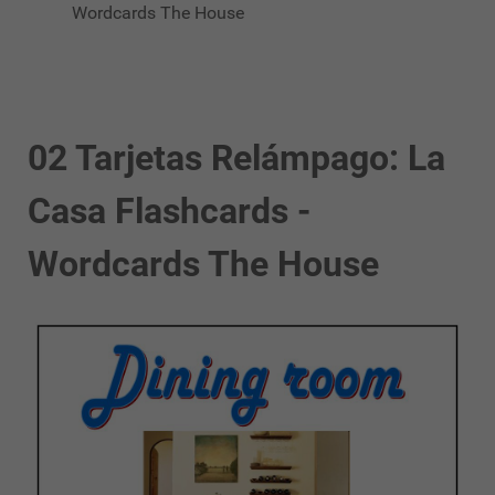
Wordcards The House
02 Tarjetas Relámpago: La
Casa Flashcards -
Wordcards The House