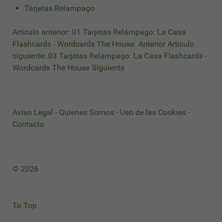
Tarjetas Relampago
Artículo anterior: 01 Tarjetas Relámpago: La Casa
Flashcards - Wordcards The House
Anterior
Artículo
siguiente: 03 Tarjetas Relámpago: La Casa Flashcards -
Wordcards The House
Siguiente
Aviso Legal
-
Quienes Somos
-
Uso de las Cookies
-
Contacto
© 2026
To Top