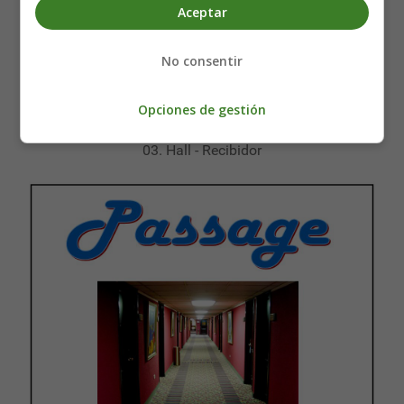
Aceptar
No consentir
Opciones de gestión
03. Hall - Recibidor