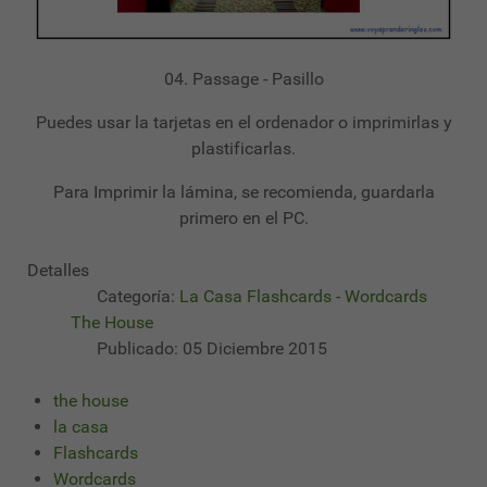
04. Passage - Pasillo
Puedes usar la tarjetas en el ordenador o imprimirlas y
plastificarlas.
Para Imprimir la lámina, se recomienda, guardarla
primero en el PC.
Detalles
Categoría:
La Casa Flashcards - Wordcards
The House
Publicado: 05 Diciembre 2015
the house
la casa
Flashcards
Wordcards