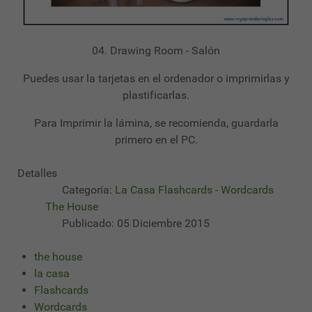
04. Drawing Room - Salón
Puedes usar la tarjetas en el ordenador o imprimirlas y
plastificarlas.
Para Imprimir la lámina, se recomienda, guardarla
primero en el PC.
Detalles
Categoría:
La Casa Flashcards - Wordcards
The House
Publicado: 05 Diciembre 2015
the house
la casa
Flashcards
Wordcards