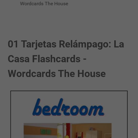
Wordcards The House
01 Tarjetas Relámpago: La
Casa Flashcards -
Wordcards The House