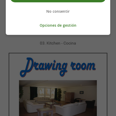
No consentir
Opciones de gestión
03. Kitchen - Cocina