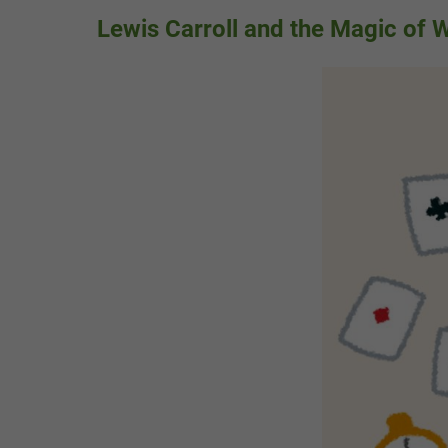
Lewis Carroll and the Magic of