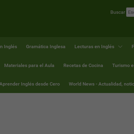
Buscar
n Inglés
Gramática Inglesa
Lecturas en Inglés
F
Materiales para el Aula
Recetas de Cocina
Turismo e
 Aprender Inglés desde Cero
World News - Actualidad, notic