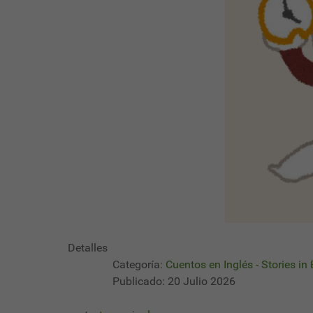
Detalles
Categoría:
Cuentos en Inglés - Stories in
Publicado: 20 Julio 2026