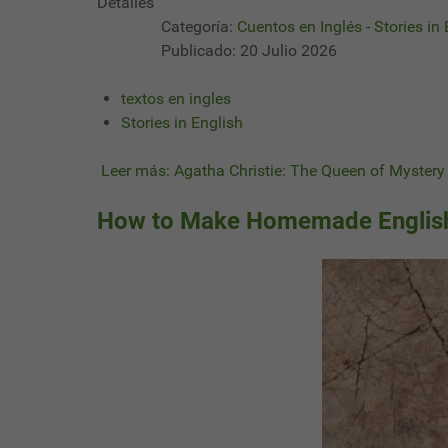
Detalles
Categoría:
Cuentos en Inglés - Stories in
Publicado: 20 Julio 2026
textos en ingles
Stories in English
Leer más: Agatha Christie: The Queen of Mystery 
How to Make Homemade English