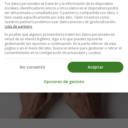
Tus datos personales se tratarán y la información de tu dispositivo
(cookies, identificadores únicos y otros datos en el dispositivo) podrá
ser almacenada y consultada por 3 partners y compartida con ellos, o
bien usada específicamente por este sitio. Tanto nosotros como
nuestros partners podemos usar datos precisos de geolocalización.
Lista de partners
.
Es posible que algunos proveedores traten tus datos personales en
virtud de un interés legítimo, algo a lo que puedes oponerte
gestionando tus opciones a continuación. En la parte inferior de esta
página o en el menú del sitio, busca un enlace para gestionar o retirar el
consentimiento en la configuración de privacidad y cookies.
No consentir
Aceptar
Opciones de gestión