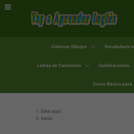
Colorear Dibujos
Vocabulario e
Letras de Canciones
Celebraciones
Curso Básico para
Está aquí:
Inicio