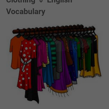
Vocabulary