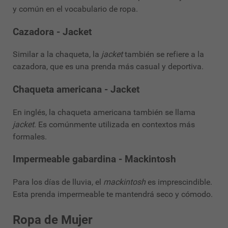
y común en el vocabulario de ropa.
Cazadora - Jacket
Similar a la chaqueta, la
jacket
también se refiere a la
cazadora, que es una prenda más casual y deportiva.
Chaqueta americana - Jacket
En inglés, la chaqueta americana también se llama
jacket
. Es comúnmente utilizada en contextos más
formales.
Impermeable gabardina - Mackintosh
Para los días de lluvia, el
mackintosh
es imprescindible.
Esta prenda impermeable te mantendrá seco y cómodo.
Ropa de Mujer