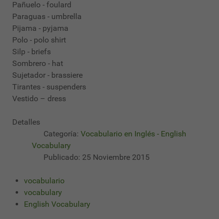
Pañuelo - foulard
Paraguas - umbrella
Pijama - pyjama
Polo - polo shirt
Silp - briefs
Sombrero - hat
Sujetador - brassiere
Tirantes - suspenders
Vestido – dress
Detalles
Categoría:
Vocabulario en Inglés - English
Vocabulary
Publicado: 25 Noviembre 2015
vocabulario
vocabulary
English Vocabulary