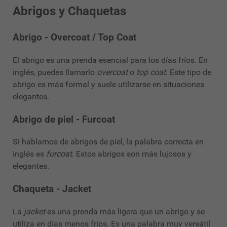
Abrigos y Chaquetas
Abrigo - Overcoat / Top Coat
El abrigo es una prenda esencial para los días fríos. En
inglés, puedes llamarlo
overcoat
o
top coat
. Este tipo de
abrigo es más formal y suele utilizarse en situaciones
elegantes.
Abrigo de piel - Furcoat
Si hablamos de abrigos de piel, la palabra correcta en
inglés es
furcoat
. Estos abrigos son más lujosos y
elegantes.
Chaqueta - Jacket
La
jacket
es una prenda más ligera que un abrigo y se
utiliza en días menos fríos. Es una palabra muy versátil