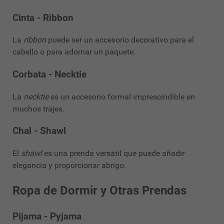
Cinta - Ribbon
La
ribbon
puede ser un accesorio decorativo para el
cabello o para adornar un paquete.
Corbata - Necktie
La
necktie
es un accesorio formal imprescindible en
muchos trajes.
Chal - Shawl
El
shawl
es una prenda versátil que puede añadir
elegancia y proporcionar abrigo.
Ropa de Dormir y Otras Prendas
Pijama - Pyjama