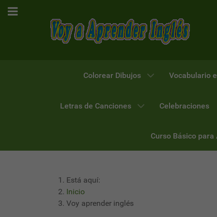
Colorear Dibujos
Vocabulario e
Letras de Canciones
Celebraciones
Curso Básico para
Está aquí:
Inicio
Voy aprender inglés