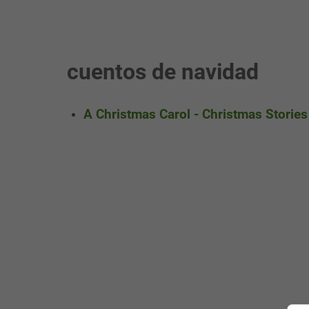
cuentos de navidad
A Christmas Carol - Christmas Storie