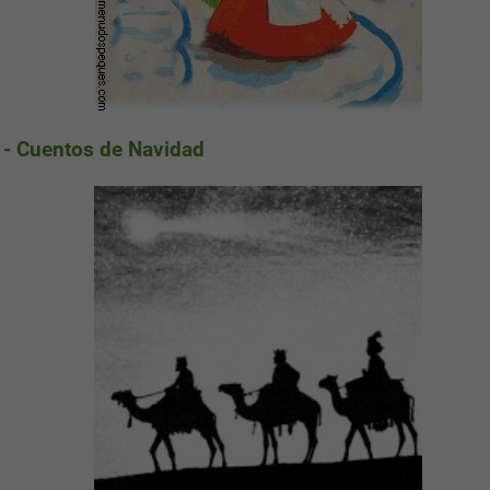
s - Cuentos de Navidad