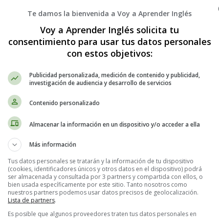
Te damos la bienvenida a Voy a Aprender Inglés
Voy a Aprender Inglés solicita tu
consentimiento para usar tus datos personales
con estos objetivos:
Publicidad personalizada, medición de contenido y publicidad,
investigación de audiencia y desarrollo de servicios
ristmas Stories
Contenido personalizado
Almacenar la información en un dispositivo y/o acceder a ella
Más información
Tus datos personales se tratarán y la información de tu dispositivo
(cookies, identificadores únicos y otros datos en el dispositivo) podrá
ser almacenada y consultada por 3 partners y compartida con ellos, o
bien usada específicamente por este sitio. Tanto nosotros como
nuestros partners podemos usar datos precisos de geolocalización.
Lista de partners
.
Es posible que algunos proveedores traten tus datos personales en