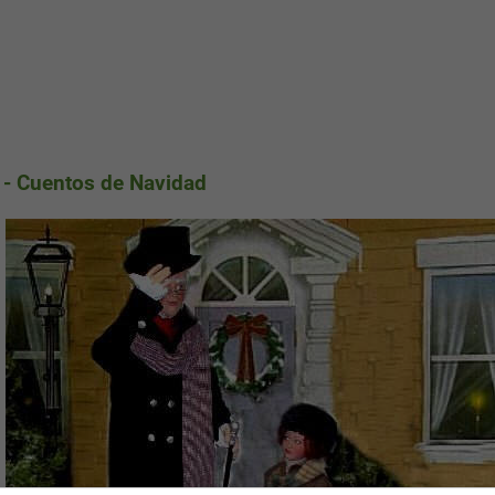
s - Cuentos de Navidad