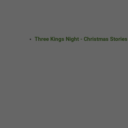
Three Kings Night - Christmas Storie