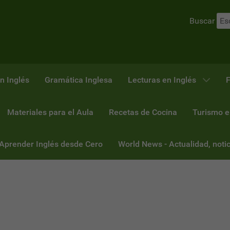
Buscar
n Inglés
Gramática Inglesa
Lecturas en Inglés
F
Materiales para el Aula
Recetas de Cocina
Turismo e
 Aprender Inglés desde Cero
World News - Actualidad, notic