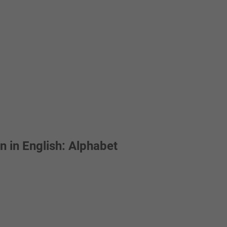
n in English: Alphabet