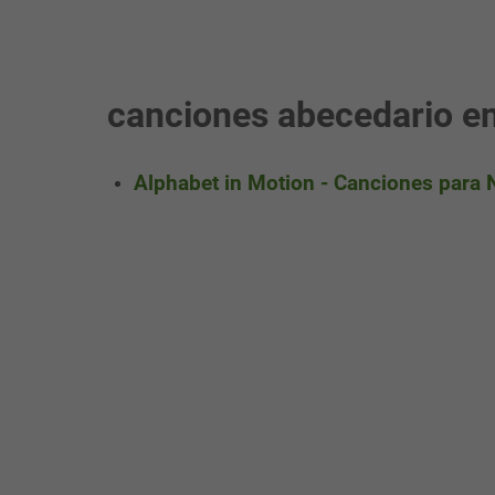
canciones abecedario en
Alphabet in Motion - Canciones para N