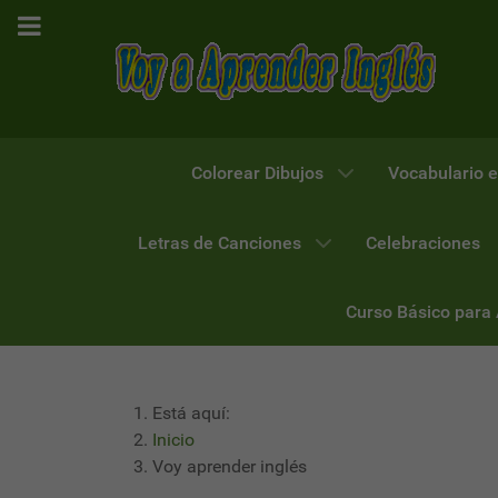
Colorear Dibujos
Vocabulario e
Letras de Canciones
Celebraciones
Curso Básico para
Está aquí:
Inicio
Voy aprender inglés