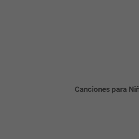
Canciones para Niño