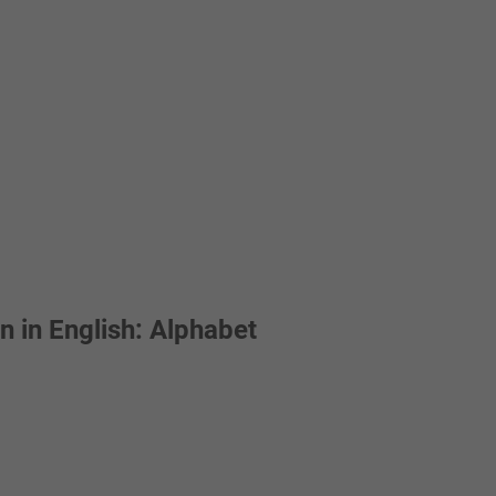
n in English: Alphabet