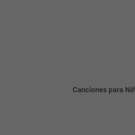
Canciones para Niño