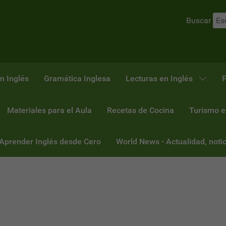
Buscar
n Inglés
Gramática Inglesa
Lecturas en Inglés
F
Materiales para el Aula
Recetas de Cocina
Turismo e
 Aprender Inglés desde Cero
World News - Actualidad, notic