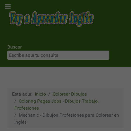
Buscar
Está aquí:
Inicio
Colorear Dibujos
Coloring Pages Jobs - Dibujos Trabajo,
Profesiones
Mechanic - Dibujos Profesiones para Colorear en
Inglés