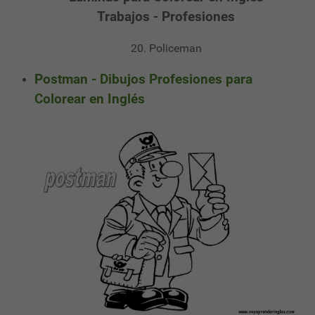
Trabajos - Profesiones
20. Policeman
Postman - Dibujos Profesiones para
Colorear en Inglés