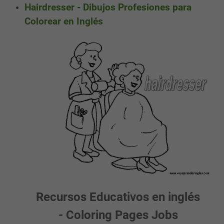
Hairdresser - Dibujos Profesiones para
Colorear en Inglés
Recursos Educativos en inglés
- Coloring Pages Jobs