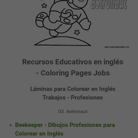
Recursos Educativos en inglés
- Coloring Pages Jobs
Láminas para Colorear en Inglés
Trabajos - Profesiones
03. Astronaut
Beekeeper - Dibujos Profesiones para
Colorear en Inglés