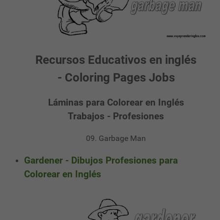
Recursos Educativos en inglés
- Coloring Pages Jobs
Láminas para Colorear en Inglés
Trabajos - Profesiones
09. Garbage Man
Gardener - Dibujos Profesiones para
Colorear en Inglés