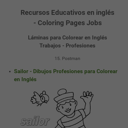
Recursos Educativos en inglés
- Coloring Pages Jobs
Láminas para Colorear en Inglés
Trabajos - Profesiones
15. Postman
Sailor - Dibujos Profesiones para Colorear
en Inglés