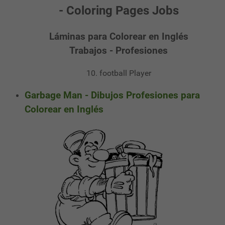
- Coloring Pages Jobs
Láminas para Colorear en Inglés
Trabajos - Profesiones
10. football Player
Garbage Man - Dibujos Profesiones para
Colorear en Inglés