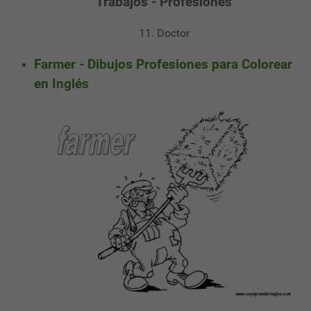
Trabajos - Profesiones
11. Doctor
Farmer - Dibujos Profesiones para Colorear
en Inglés