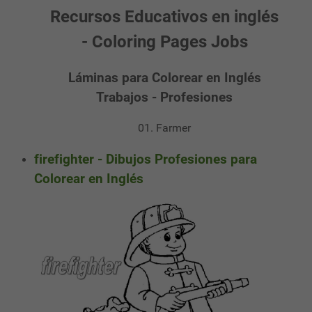
Recursos Educativos en inglés
- Coloring Pages Jobs
Láminas para Colorear en Inglés
Trabajos - Profesiones
01. Farmer
firefighter - Dibujos Profesiones para
Colorear en Inglés