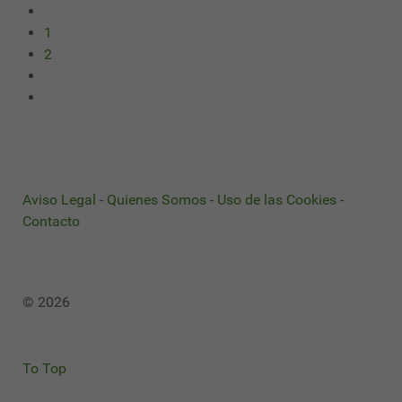
1
2
Aviso Legal
-
Quienes Somos
-
Uso de las Cookies
-
Contacto
© 2026
To Top