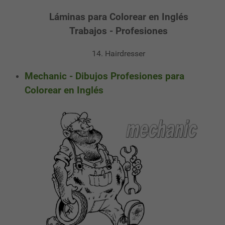
Láminas para Colorear en Inglés
Trabajos - Profesiones
14. Hairdresser
Mechanic - Dibujos Profesiones para
Colorear en Inglés