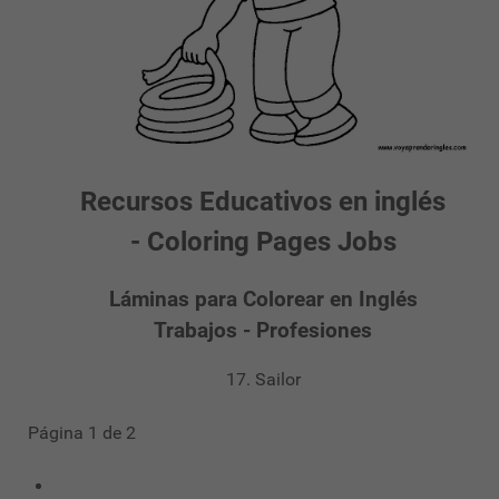
Recursos Educativos en inglés
- Coloring Pages Jobs
Láminas para Colorear en Inglés
Trabajos - Profesiones
17. Sailor
Página 1 de 2