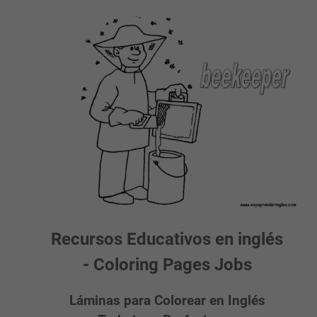
Recursos Educativos en inglés
- Coloring Pages Jobs
Láminas para Colorear en Inglés