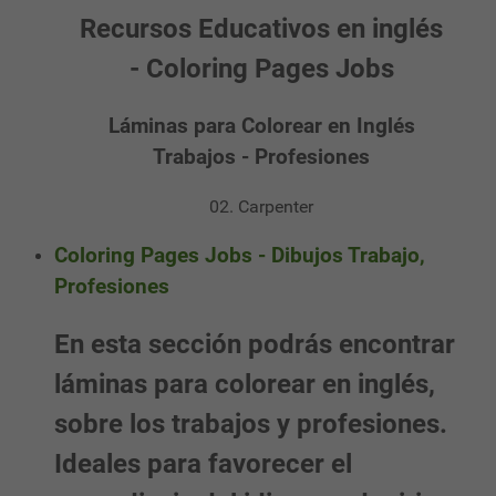
Recursos Educativos en inglés
- Coloring Pages Jobs
Láminas para Colorear en Inglés
Trabajos - Profesiones
02. Carpenter
Coloring Pages Jobs - Dibujos Trabajo,
Profesiones
En esta sección podrás encontrar
láminas para colorear en inglés,
sobre los trabajos y profesiones.
Ideales para favorecer el