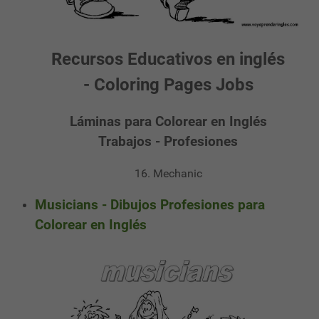
Recursos Educativos en inglés
- Coloring Pages Jobs
Láminas para Colorear en Inglés
Trabajos - Profesiones
16. Mechanic
Musicians - Dibujos Profesiones para
Colorear en Inglés