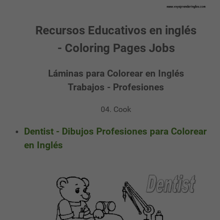
Recursos Educativos en inglés
- Coloring Pages Jobs
Láminas para Colorear en Inglés
Trabajos - Profesiones
04. Cook
Dentist - Dibujos Profesiones para Colorear
en Inglés