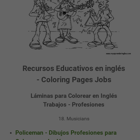
Recursos Educativos en inglés
- Coloring Pages Jobs
Láminas para Colorear en Inglés
Trabajos - Profesiones
18. Musicians
Policeman - Dibujos Profesiones para