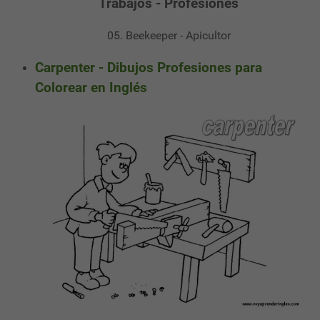
Trabajos - Profesiones
05. Beekeeper - Apicultor
Carpenter - Dibujos Profesiones para
Colorear en Inglés