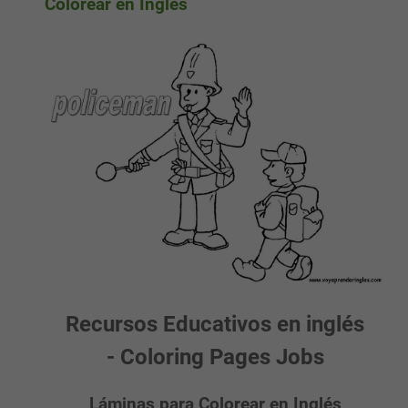
Colorear en Inglés
Recursos Educativos en inglés
- Coloring Pages Jobs
Láminas para Colorear en Inglés