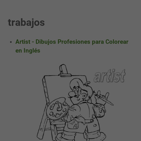
trabajos
Artist - Dibujos Profesiones para Colorear
en Inglés