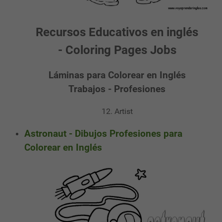
Recursos Educativos en inglés
- Coloring Pages Jobs
Láminas para Colorear en Inglés
Trabajos - Profesiones
12. Artist
Astronaut - Dibujos Profesiones para
Colorear en Inglés