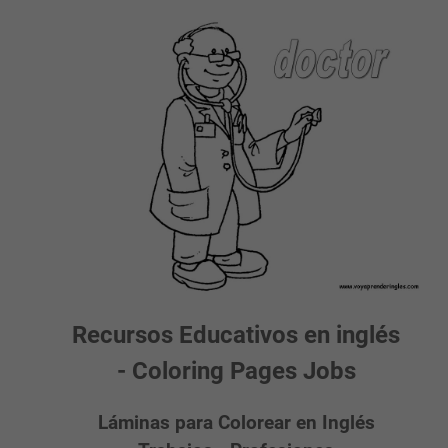
Recursos Educativos en inglés
- Coloring Pages Jobs
Láminas para Colorear en Inglés