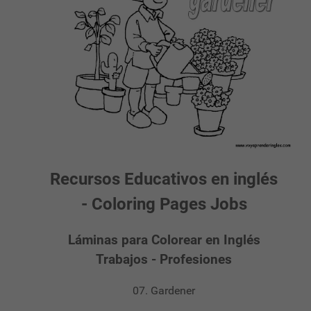
Recursos Educativos en inglés
- Coloring Pages Jobs
Láminas para Colorear en Inglés
Trabajos - Profesiones
07. Gardener