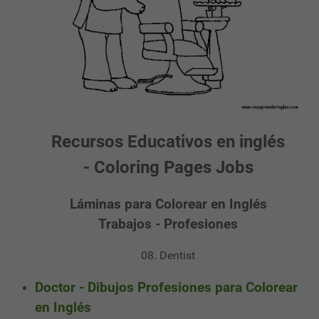
Recursos Educativos en inglés
- Coloring Pages Jobs
Láminas para Colorear en Inglés
Trabajos - Profesiones
08. Dentist
Doctor - Dibujos Profesiones para Colorear
en Inglés