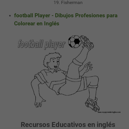
19. Fisherman
football Player - Dibujos Profesiones para
Colorear en Inglés
Recursos Educativos en inglés