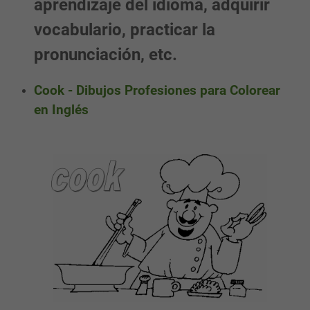
aprendizaje del idioma, adquirir
vocabulario, practicar la
pronunciación, etc.
Cook - Dibujos Profesiones para Colorear
en Inglés