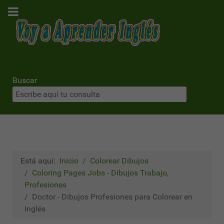
Buscar
Está aquí:
Inicio
Colorear Dibujos
Coloring Pages Jobs - Dibujos Trabajo,
Profesiones
Doctor - Dibujos Profesiones para Colorear en
Inglés