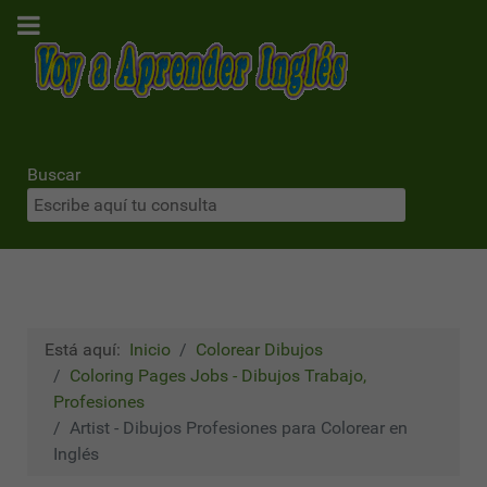
Buscar
Está aquí:
Inicio
Colorear Dibujos
Coloring Pages Jobs - Dibujos Trabajo,
Profesiones
Artist - Dibujos Profesiones para Colorear en
Inglés