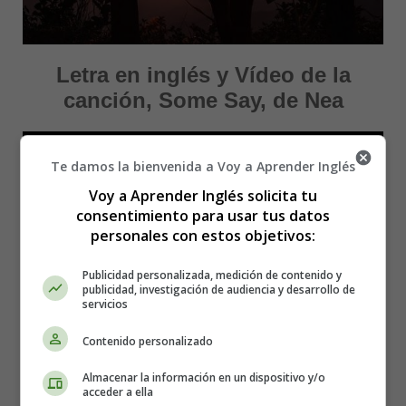
Letra en inglés y Vídeo de la
canción, Some Say, de Nea
Te damos la bienvenida a Voy a Aprender Inglés
Voy a Aprender Inglés solicita tu
consentimiento para usar tus datos
personales con estos objetivos:
Publicidad personalizada, medición de contenido y
publicidad, investigación de audiencia y desarrollo de
servicios
Contenido personalizado
Almacenar la información en un dispositivo y/o
acceder a ella