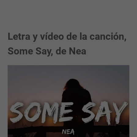
Letra y vídeo de la canción,
Some Say, de Nea