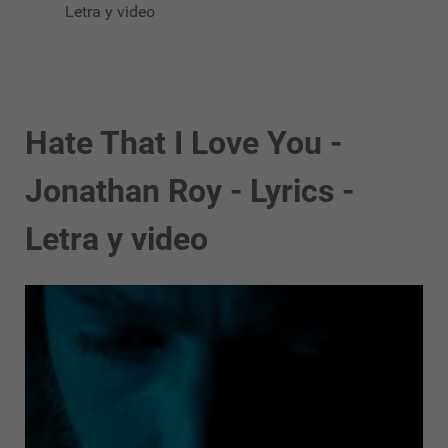
Letra y video
Hate That I Love You -
Jonathan Roy - Lyrics -
Letra y video