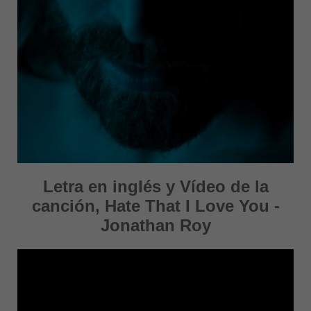
Letra en inglés y Vídeo de la
canción, Hate That I Love You -
Jonathan Roy