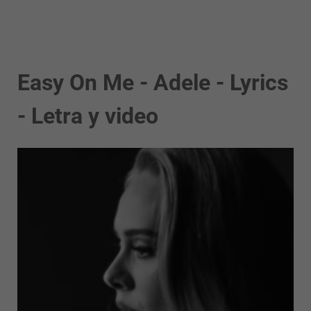
Easy On Me - Adele - Lyrics
- Letra y video