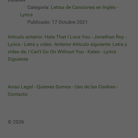
Categoría:
Letras de Canciones en Inglés -
Lyrics
Publicado: 17 Octubre 2021
Artículo anterior: Hate That I Love You - Jonathan Roy -
Lyrics - Letra y video
Anterior
Artículo siguiente: Letra y
video de, I Can't Go On Without You - Kaleo - Lyrics
Siguiente
Aviso Legal
-
Quienes Somos
-
Uso de las Cookies
-
Contacto
© 2026