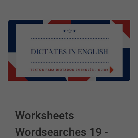
Worksheets
Wordsearches 19 -