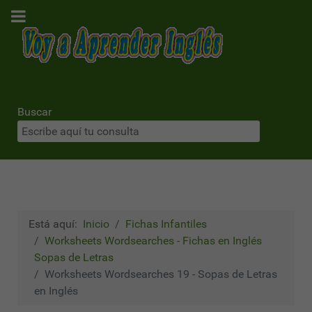
Buscar
Está aquí:
Inicio
Fichas Infantiles
Worksheets Wordsearches - Fichas en Inglés
Sopas de Letras
Worksheets Wordsearches 19 - Sopas de Letras
en Inglés