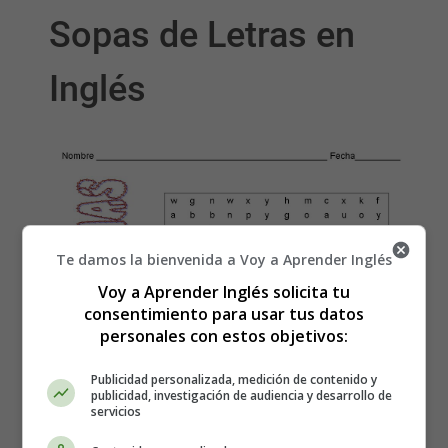
Sopas de Letras en
Inglés
Te damos la bienvenida a Voy a Aprender Inglés
Voy a Aprender Inglés solicita tu
consentimiento para usar tus datos
personales con estos objetivos:
Publicidad personalizada, medición de contenido y
publicidad, investigación de audiencia y desarrollo de
servicios