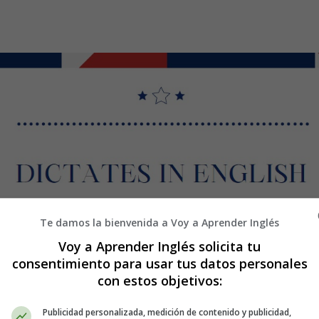
Te damos la bienvenida a Voy a Aprender Inglés
Voy a Aprender Inglés solicita tu
consentimiento para usar tus datos personales
con estos objetivos:
Publicidad personalizada, medición de contenido y publicidad,