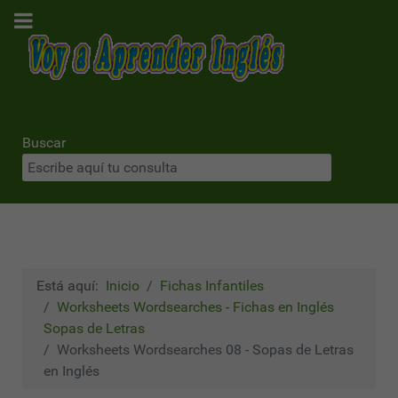
Buscar
Está aquí:
Inicio
Fichas Infantiles
Worksheets Wordsearches - Fichas en Inglés
Sopas de Letras
Worksheets Wordsearches 08 - Sopas de Letras
en Inglés