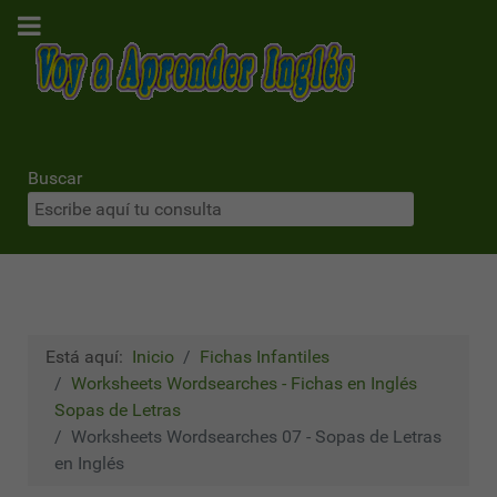
Buscar
Está aquí:
Inicio
Fichas Infantiles
Worksheets Wordsearches - Fichas en Inglés
Sopas de Letras
Worksheets Wordsearches 07 - Sopas de Letras
en Inglés