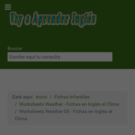
Buscar
Está aquí:
Inicio
Fichas Infantiles
Worksheets Weather - Fichas en Inglés el Clima
Worksheets Weather 05 - Fichas en Inglés el
Clima