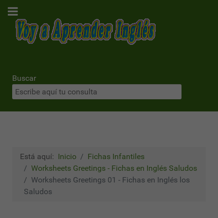
Buscar
Está aquí:
Inicio
Fichas Infantiles
Worksheets Greetings - Fichas en Inglés Saludos
Worksheets Greetings 01 - Fichas en Inglés los
Saludos