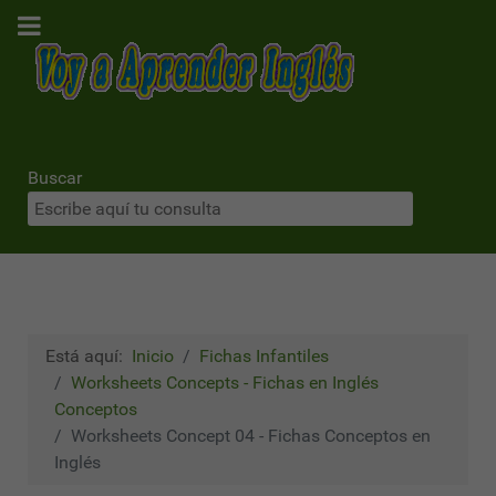
Buscar
Está aquí:
Inicio
Fichas Infantiles
Worksheets Concepts - Fichas en Inglés
Conceptos
Worksheets Concept 04 - Fichas Conceptos en
Inglés