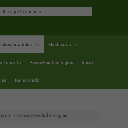
ichas Infantiles
Flashcards
n Tenerife
PowerPoint en Inglés
Inicio
ias
Reino Unido
as 11 - Fichas Navidad en Inglés